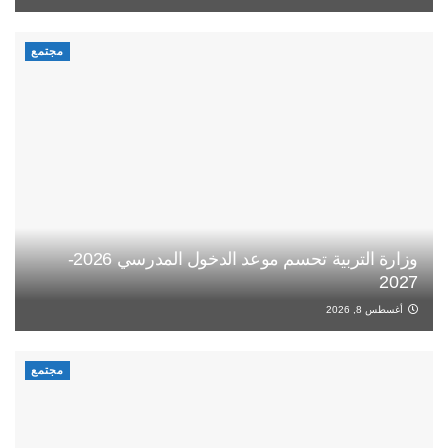
مجتمع
وزارة التربية تحسم موعد الدخول المدرسي 2026-
2027
أغسطس 8, 2026
مجتمع