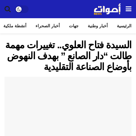
الرئيسية
أخبار وطنية
جهات
أخبار الصحراء
أنشطة ملكية
السيدة فتاح العلوي.. تغييرات مهمة
طالت “دار الصانع ” بهدف النهوض
بأوضاع الصناعة التقليدية