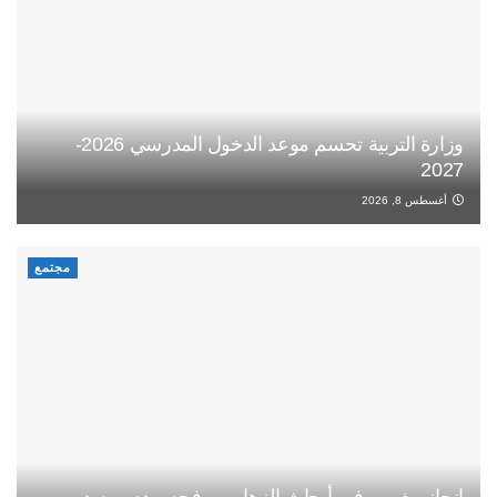
وزارة التربية تحسم موعد الدخول المدرسي 2026-
2027
أغسطس 8, 2026
مجتمع