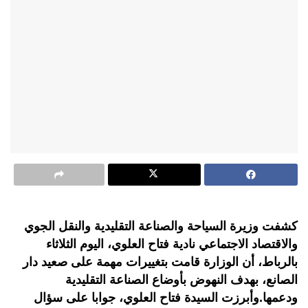
كشفت وزيرة السياحة والصناعة التقليدية والنقل الجوي
والاقتصاد الاجتماعي نادية فتاح العلوي، اليوم الثلاثاء
بالرباط، أن الوزارة قامت بتغييرات مهمة على صعيد دار
الصانع، بهدف النهوض بأوضاع الصناعة التقليدية
ودعمها.وأبرزت السيدة فتاح العلوي، جوابا على سؤال