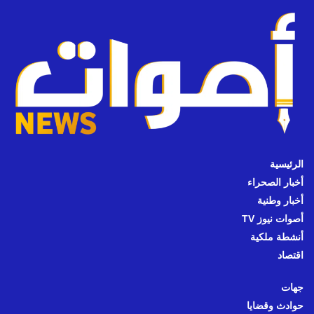
الرئيسية
أخبار الصحراء
أخبار وطنية
أصوات نيوز TV
أنشطة ملكية
اقتصاد
جهات
حوادث وقضايا