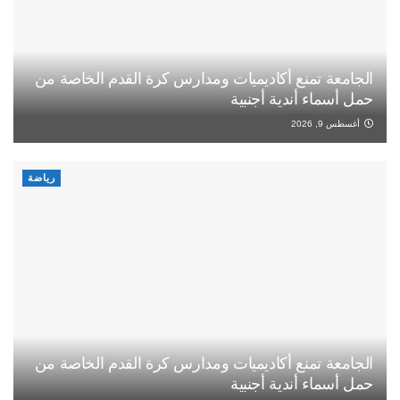
الجامعة تمنع أكاديميات ومدارس كرة القدم الخاصة من
حمل أسماء أندية أجنبية
أغسطس 9, 2026
رياضة
الجامعة تمنع أكاديميات ومدارس كرة القدم الخاصة من
حمل أسماء أندية أجنبية