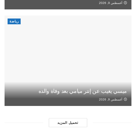
أغسطس 9, 2026
رياضة
ميسي يغيب عن إنتر ميامي بعد وفاة والده
أغسطس 9, 2026
تحميل المزيد