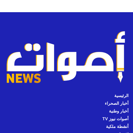
الرئيسية
أخبار الصحراء
أخبار وطنية
أصوات نيوز TV
أنشطة ملكية