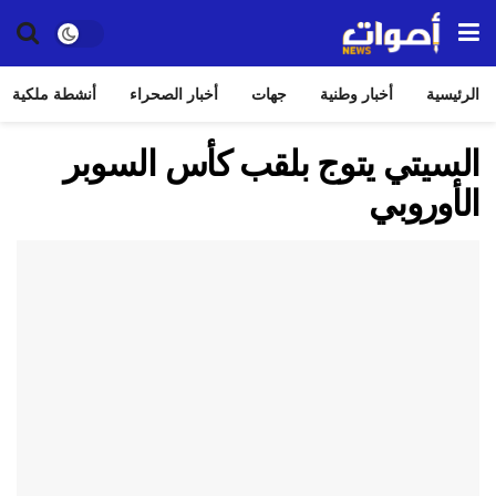
الرئيسية
أخبار وطنية
جهات
أخبار الصحراء
أنشطة ملكية
السيتي يتوج بلقب كأس السوبر
الأوروبي