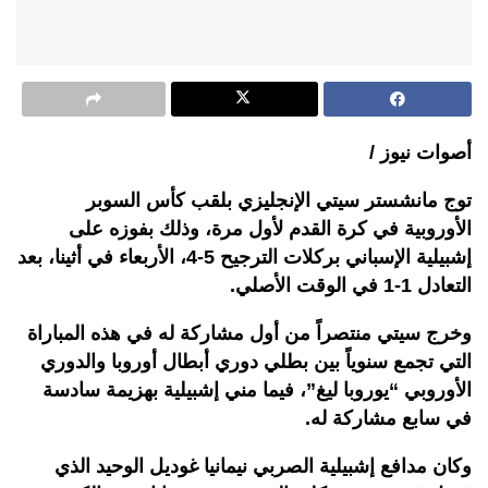
أصوات نيوز /
توج مانشستر سيتي الإنجليزي بلقب كأس السوبر
الأوروبية في كرة القدم لأول مرة، وذلك بفوزه على
إشبيلية الإسباني بركلات الترجيح 5-4، الأربعاء في أثينا، بعد
التعادل 1-1 في الوقت الأصلي.
وخرج سيتي منتصراً من أول مشاركة له في هذه المباراة
التي تجمع سنوياً بين بطلي دوري أبطال أوروبا والدوري
الأوروبي “يوروبا ليغ”، فيما مني إشبيلية بهزيمة سادسة
في سابع مشاركة له.
وكان مدافع إشبيلية الصربي نيمانيا غوديل الوحيد الذي