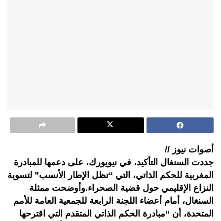
أصوات نيوز //
جددت السنغال التأكيد، في نيويورك، على دعمها للمبادرة
المغربية للحكم الذاتي، التي “تظل الإطار الأنسب” لتسوية
النزاع الإقليمي حول قضية الصحراء.وأوضحت ممثلة
السنغال، أمام أعضاء اللجنة الرابعة للجمعية العامة للأمم
المتحدة، أن “مبادرة الحكم الذاتي المتقدم التي اقترحها