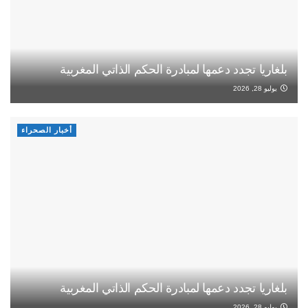
بلغاريا تجدد دعمها لمبادرة الحكم الذاتي المغربية
يوليو 28, 2026
أخبار الصحراء
بلغاريا تجدد دعمها لمبادرة الحكم الذاتي المغربية
يوليو 28, 2026