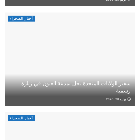
أخبار الصحراء
سفير الولايات المتحدة يحل بمدينة العيون في زيارة
رسمية
يوليو 28, 2026
أخبار الصحراء