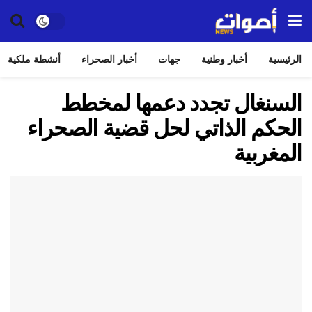
الرئيسية
أخبار وطنية
جهات
أخبار الصحراء
أنشطة ملكية
السنغال تجدد دعمها لمخطط
الحكم الذاتي لحل قضية الصحراء
المغربية