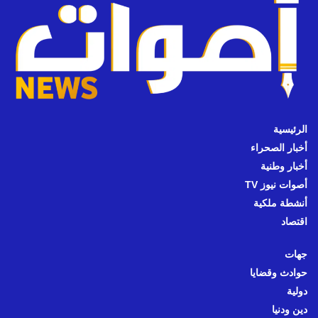
الرئيسية
أخبار الصحراء
أخبار وطنية
أصوات نيوز TV
أنشطة ملكية
اقتصاد
جهات
حوادث وقضايا
دولية
دين ودنيا