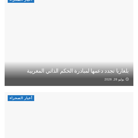
بلغاريا تجدد دعمها لمبادرة الحكم الذاتي المغربية
يوليو 28, 2026
أخبار الصحراء