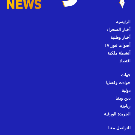
الرئيسية
أخبار الصحراء
أخبار وطنية
أصوات نيوز TV
أنشطة ملكية
اقتصاد
جهات
حوادث وقضايا
دولية
دين ودنيا
رياضة
الجريدة الورقية
للتواصل معنا