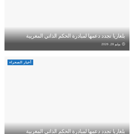
بلغاريا تجدد دعمها لمبادرة الحكم الذاتي المغربية
يوليو 28, 2026
أخبار الصحراء
بلغاريا تجدد دعمها لمبادرة الحكم الذاتي المغربية