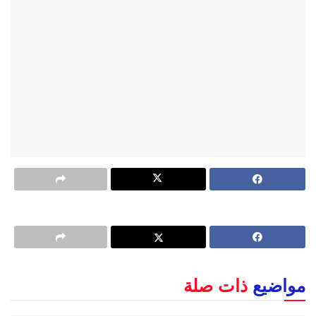
مواضيع
ذات صلة