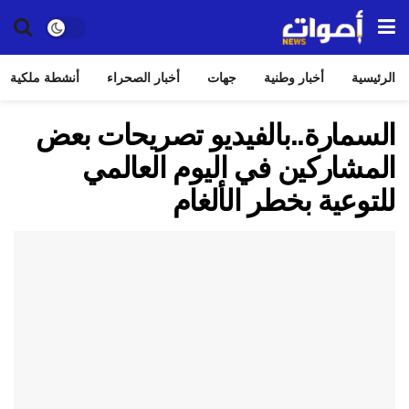
الرئيسية
أخبار وطنية
جهات
أخبار الصحراء
أنشطة ملكية
السمارة..بالفيديو تصريحات بعض
المشاركين في اليوم العالمي
للتوعية بخطر الألغام