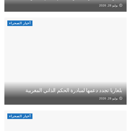
يوليو 28, 2026
أخبار الصحراء
بلغاريا تجدد دعمها لمبادرة الحكم الذاتي المغربية
يوليو 28, 2026
أخبار الصحراء