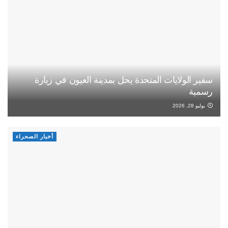
سفير الولايات المتحدة يحل بمدينة العيون في زيارة
رسمية
يوليو 28, 2026
أخبار الصحراء