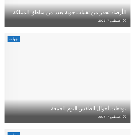
الأرصاد تحذر من تقلبات جوية بعدد من مناطق المملكة
أغسطس 7, 2026
جهات
توقعات أحوال الطقس اليوم الجمعة
أغسطس 7, 2026
جهات