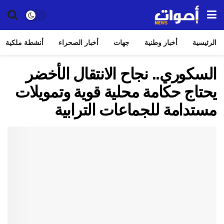
الرئيسية
أخبار وطنية
جهات
أخبار الصحراء
أنشطة ملكية
السكوري.. نجاح الانتقال الأخضر
يحتاج حكامة محلية قوية وتمويلات
مستدامة للجماعات الترابية