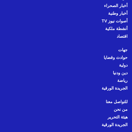
أخبار الصحراء
أخبار وطنية
أصوات نيوز TV
أنشطة ملكية
اقتصاد
جهات
حوادث وقضايا
دولية
دين ودنيا
رياضة
الجريدة الورقية
للتواصل معنا
من نحن
هيئة التحرير
الجريدة الورقية