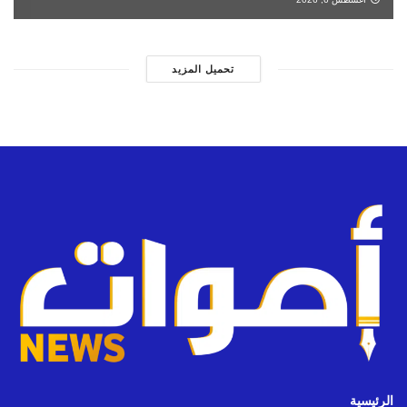
تحميل المزيد
الرئيسية