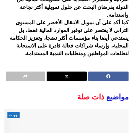
الدولة يفرضان البحث عن حلول تمويلية أكثر نجاعة
واستدامة.
كما أكد على أن تمويل الانتقال الأخضر على المستوى
الترابي لا يقتصر على توفير الموارد المالية فقط، بل
يستدعي أيضا بناء مؤسسات أكثر نضجا، وتعزيز الحكامة
المحلية، وإرساء شراكات فعالة قادرة على الاستجابة
لتطلعات المواطنين ومتطلبات التنمية المستدامة.
مواضيع
ذات صلة
جهات