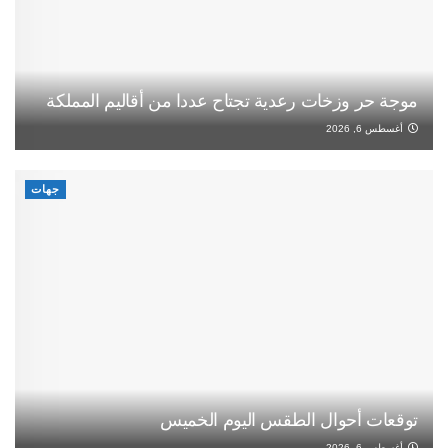
موجة حر وزخات رعدية تجتاح عددا من أقاليم المملكة
أغسطس 6, 2026
جهات
توقعات أحوال الطقس اليوم الخميس
أغسطس 6, 2026