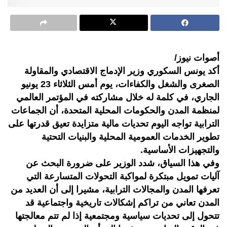
أصوات نيوز/
أكد يونس السكوري وزير الإدماج الاقتصادي والمقاولة
الصغرى والشغل والكفاءات، يوم أمس الثلاثاء 23 يونيو
الجاري، في كلمة له خلال مشاركته في المؤتمر العالمي
لمنظمة المدن والحكومات المحلية المتحدة، أن الجماعات
الترابية تواجه اليوم تحديات مالية متزايدة تعيق قدرتها على
تطوير الخدمات العمومية المحلية والبنيات التحتية
والتجهيزات الأساسية.
وفي هذا السياق، شدد الوزير على ضرورة البحث عن
آليات تمويل مبتكرة لمواكبة التحولات المتسارعة التي
تعرفها المدن والمجالات الترابية، مشيرا إلى أن العديد من
المدن تعاني من تراكم إشكالات تاريخية واجتماعية قد
تتحول إلى تحديات سياسية ومجتمعية إذا لم تتم معالجتها