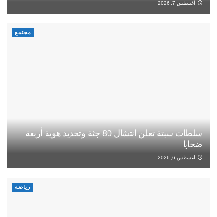
أغسطس 7, 2026
مجتمع
سلطات سبتة تعلن انتشال 80 جثة وتحديد هوية أربعة
ضحايا
أغسطس 6, 2026
رياضة