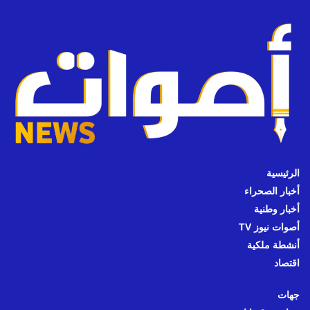
الرئيسية
أخبار الصحراء
أخبار وطنية
أصوات نيوز TV
أنشطة ملكية
اقتصاد
جهات