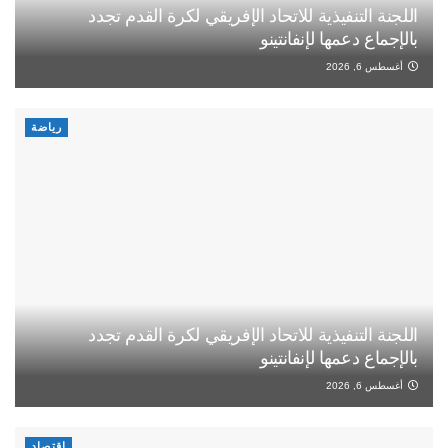
اللجنة التنفيذية للاتحاد الإفريقي لكرة القدم تجدد
بالإجماع دعمها لإنفانتينو
أغسطس 6, 2026
رياضة
اللجنة التنفيذية للاتحاد الإفريقي لكرة القدم تجدد
بالإجماع دعمها لإنفانتينو
أغسطس 6, 2026
اقتصاد