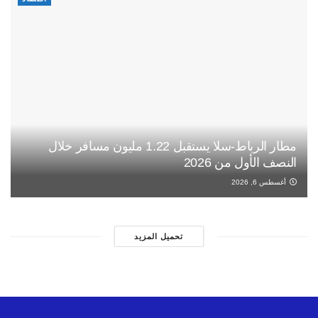
مطار الرباط-سلا يستقبل 1.22 مليون مسافر خلال
النصف الأول من 2026
أغسطس 6, 2026
تحميل المزيد