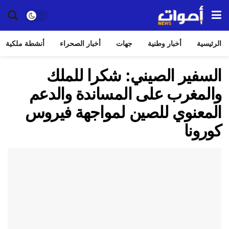
الرئيسية
أخبار وطنية
جهات
أخبار الصحراء
أنشطة ملكية
السفير الصيني: شكرا للملك
والمغرب على المساندة والدعم
المعنوي للصين لمواجهة فيروس
كورونا