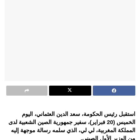
استقبل رئيس الحكومة، سعد الدين العثماني، اليوم
الخميس (20 فبراير)، سفير جمهورية الصين الشعبية لدى
المملكة المغربية، لي لي، الذي سلمه رسالة موجهة إليه
من الوزير الأول الصيني.