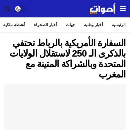
الرئيسية
أخبار وطنية
جهات
أخبار الصحراء
أنشطة ملكية
السفارة الأمريكية بالرباط تحتفي
بالذكرى الـ 250 لاستقلال الولايات
المتحدة وبالشراكة المتينة مع
المغرب