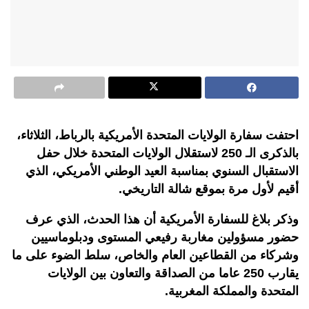
احتفت سفارة الولايات المتحدة الأمريكية بالرباط، الثلاثاء،
بالذكرى الـ 250 لاستقلال الولايات المتحدة خلال حفل
الاستقبال السنوي بمناسبة العيد الوطني الأمريكي، الذي
أقيم لأول مرة بموقع شالة التاريخي.
وذكر بلاغ للسفارة الأمريكية أن هذا الحدث، الذي عرف
حضور مسؤولين مغاربة رفيعي المستوى ودبلوماسيين
وشركاء من القطاعين العام والخاص، سلط الضوء على ما
يقارب 250 عاما من الصداقة والتعاون بين الولايات
المتحدة والمملكة المغربية.