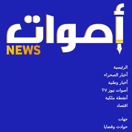
الرئيسية
أخبار الصحراء
أخبار وطنية
أصوات نيوز TV
أنشطة ملكية
اقتصاد
جهات
حوادث وقضايا