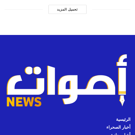
تحميل المزيد
الرئيسية
أخبار الصحراء