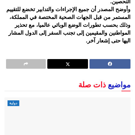
التحصين.
وأوضح المصدر أن جميع الإجراءات والتدابير تخضع للتقييم
المستمر من قبل الجهات الصحية المختصة في المملكة،
وذلك بحسب تطورات الوضع الوبائي عالميا، مع تحذير
المواطنين والمقيمين إلى تجنب السفر إلى الدول المشار
اليها حتى إشعار آخر.
مواضيع
ذات صلة
دولية