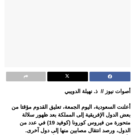
أصوات نيوز // ذ. نهيلة الدويبي
أعلنت السعودية، اليوم الجمعة، تعليق القدوم مؤقتا من
بعض الدول الإفريقية إلى المملكة بعد ظهور سلالة
متحورة من فيروس كورونا (كوفيد 19) في عدد من
الدول، ورصد انتقال مصابين منها إلى دول آخرى.