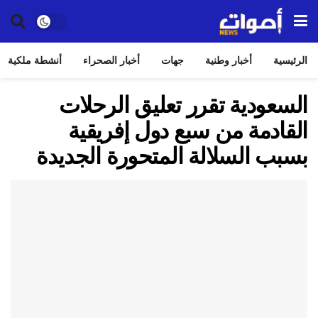
الرئيسية
أخبار وطنية
جهات
أخبار الصحراء
أنشطة ملكية
السعودية تقرر تعليق الرحلات
القادمة من سبع دول إفريقية
بسبب السلالة المتحورة الجديدة