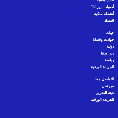
أخبار وطنية
أصوات نيوز TV
أنشطة ملكية
اقتصاد
جهات
حوادث وقضايا
دولية
دين ودنيا
رياضة
الجريدة الورقية
للتواصل معنا
من نحن
هيئة التحرير
الجريدة الورقية