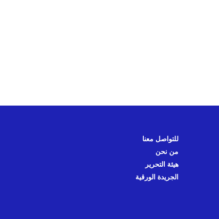
للتواصل معنا
من نحن
هيئة التحرير
الجريدة الورقية