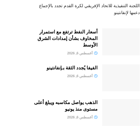
اللجنة التنفيذية للاتحاد الإفريقي لكرة القدم تجدد بالإجماع
دعمها لإنفانتينو
أسعار النفط ترتفع مع استمرار
المخاوف بشأن إمدادات الشرق
الأوسط
أغسطس 6, 2026
الفيفا يُجدد الثقة بـإنفانتينو
أغسطس 6, 2026
الذهب يواصل مكاسبه ويبلغ أعلى
مستوى منذ يونيو
أغسطس 6, 2026