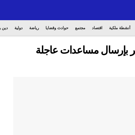
أنشطة ملكية
اقتصاد
مجتمع
حوادث وقضايا
رياضة
دولية
دين و
مر بإرسال مساعدات عاجلة