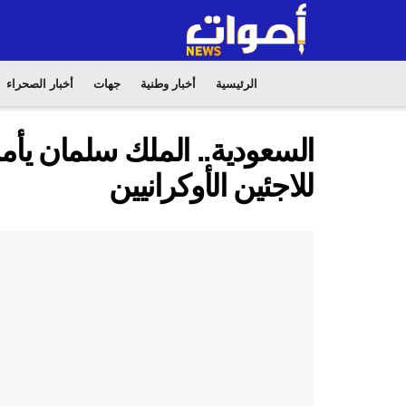
الرئيسية
أخبار وطنية
جهات
أخبار الصحراء
السعودية.. الملك سلمان يأ
للاجئين الأوكرانيين