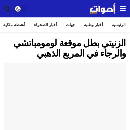
الرئيسية
أخبار وطنية
جهات
أخبار الصحراء
أنشطة ملكية
الزنيتي بطل موقعة لومومباتشي
والرجاء في المربع الذهبي