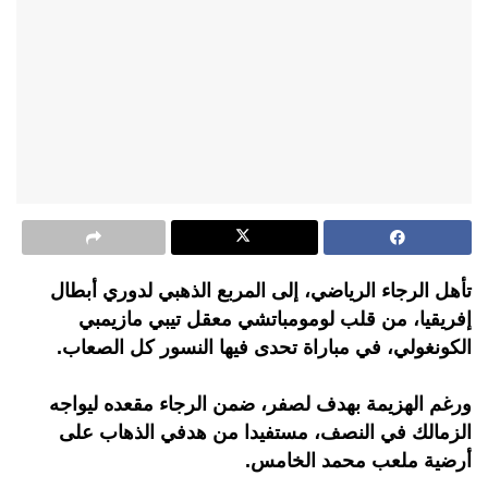
تأهل الرجاء الرياضي، إلى المربع الذهبي لدوري أبطال
إفريقيا، من قلب لومومباتشي معقل تيبي مازيمبي
الكونغولي، في مباراة تحدى فيها النسور كل الصعاب.
ورغم الهزيمة بهدف لصفر، ضمن الرجاء مقعده ليواجه
الزمالك في النصف، مستفيدا من هدفي الذهاب على
أرضية ملعب محمد الخامس.