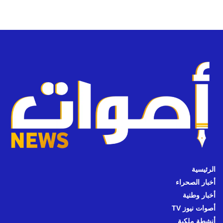
الرئيسية
أخبار الصحراء
أخبار وطنية
أصوات نيوز TV
أنشطة ملكية