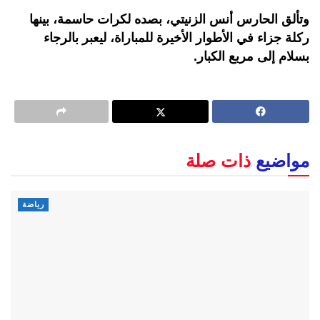
وتألق الحارس أنس الزنيتي، بصده لكرات حاسمة، بينها
ركلة جزاء في الأطوار الأخيرة للمباراة، ليعبر بالرجاء
بسلام إلى مربع الكبار.
مواضيع
ذات صلة
رياضة