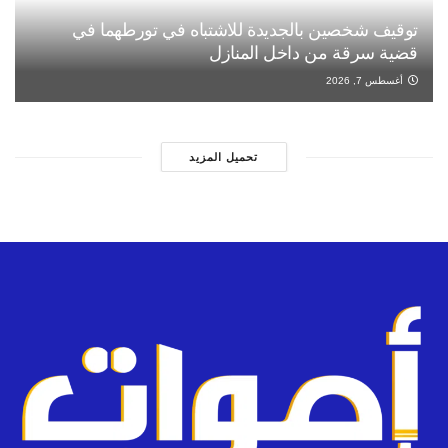
توقيف شخصين بالجديدة للاشتباه في تورطهما في
قضية سرقة من داخل المنازل
أغسطس 7, 2026
تحميل المزيد