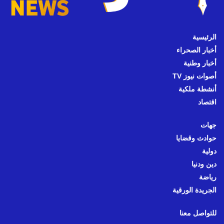
الرئيسية
أخبار الصحراء
أخبار وطنية
أصوات نيوز TV
أنشطة ملكية
اقتصاد
جهات
حوادث وقضايا
دولية
دين ودنيا
رياضة
الجريدة الورقية
للتواصل معنا