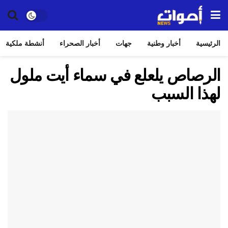
الرئيسية
أخبار وطنية
جهات
أخبار الصحراء
أنشطة ملكية
الرصاص يلعلع في سماء أيت ملول
لهذا السبب