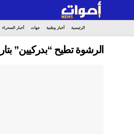
الرئيسية
أخبار وطنية
جهات
أخبار الصحراء
الرشوة تطيح “بدركيين” بتار