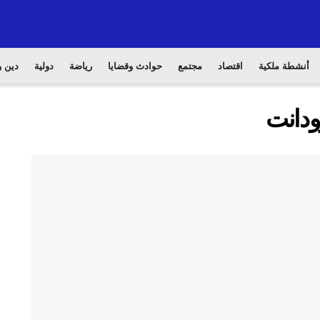
أنشطة ملكية
اقتصاد
مجتمع
حوادث وقضايا
رياضة
دولية
دين و
ودانت