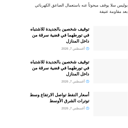
بوليس سلا يوقف مبحوثاً عنه باستعمال الصاعق الكهربائي
بعد مقاومة عنيفة
توقيف شخصين بالجديدة للاشتباه
في تورطهما في قضية سرقة من
داخل المنازل
أغسطس 7, 2026
توقيف شخصين بالجديدة للاشتباه
في تورطهما في قضية سرقة من
داخل المنازل
أغسطس 7, 2026
أسعار النفط تواصل الارتفاع وسط
توترات الشرق الأوسط
أغسطس 7, 2026