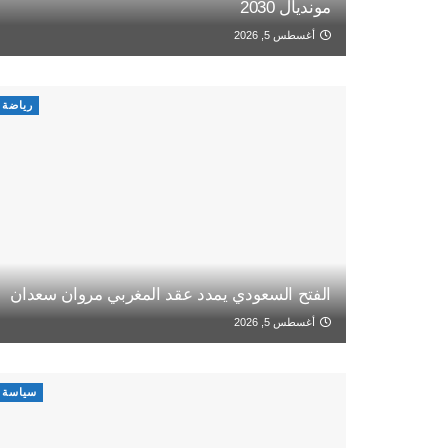
مونديال 2030
أغسطس 5, 2026
رياضة
الفتح السعودي يمدد عقد المغربي مروان سعدان
أغسطس 5, 2026
سياسة