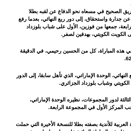
يق الصحيح في مسعاه نحو الدفاع عن لقبه بطلا
ل، عن جدارة واستحقاق، إلى دور ربع النهائي، بعدما رفع
موعة الرابعة، جمعها من فوزين، الأول على شباب بلوزداد
ى الكويت الكويتي، بهدفين لصفر.
ي هذه المباراة، كل من الحسين رحيمي، في الدقيقة
لنهائي، الوحدة الإماراتي، الذي تأهل سابقا، إلى الدور
الكويتي وشباب بلوزداد الجزائري.
لثالثة لدور المجموعات، نظيره الوحدة الإماراتي،
لعربية للأندية بصفته بطلا للنسخة الأخيرة التي حملت