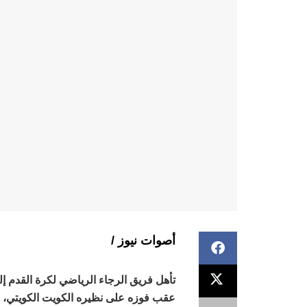
أصوات نيوز /
تأهل فريق الرجاء الرياضي لكرة القدم إل