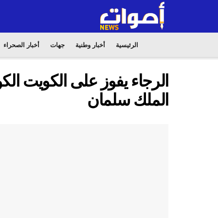
الرئيسية
أخبار وطنية
جهات
أخبار الصحراء
الرجاء يفوز على الكويت الكو
الملك سلمان