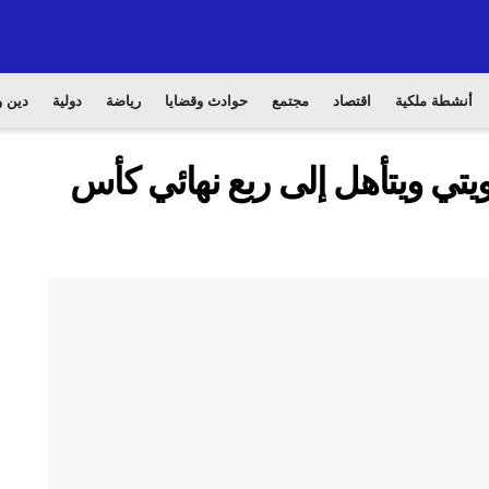
أنشطة ملكية
اقتصاد
مجتمع
حوادث وقضايا
رياضة
دولية
دين و
يتي ويتأهل إلى ربع نهائي كأس