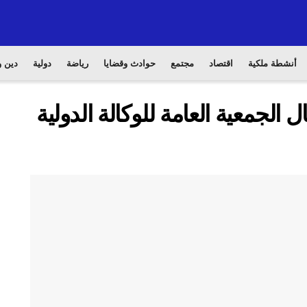
أنشطة ملكية
اقتصاد
مجتمع
حوادث وقضايا
رياضة
دولية
دين و
الجمعية العامة للوكالة الدولية