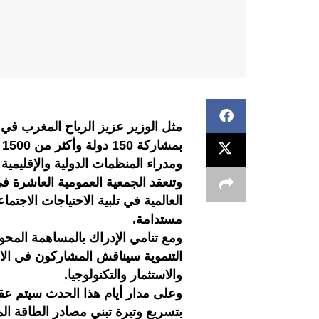
مثل الوزير عزيز الرباح المغرب في أ
ب
ومدراء المنظمات الدولية والإقليم
وتنعقد الجمعية العمومية العاشرة 
العالمية في تلبية الاحتياجات الاجتما
مستدامة.
ومع تنامي الإدراك بالمساهمة المحو
التنموية سيناقش المشاركون في الاج
والاستثمار والتكنولوجيا.
بتسريع وتيرة تبني مصادر الطاقة ال