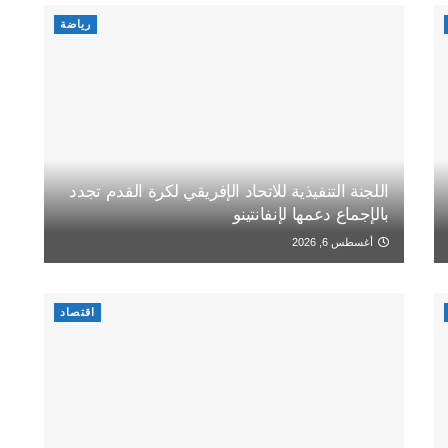
رياضة
اللجنة التنفيذية للاتحاد الإفريقي لكرة القدم تجدد
بالإجماع دعمها لإنفانتينو
أغسطس 6, 2026
اقتصاد