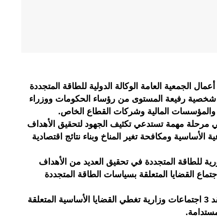
عمال الجمعية العامة الوكالة الدولية للطاقة المتجددة
مشاركة 150 دولة وأكثر من 1500 شخصية رفيعة المستوى من رؤساء الحكومات ووزراء
ية والمؤسسات المالية وشركات القطاع الخاص.
في مرحلة مهمة تستدعي تكثيف الجهود لتحقيق الأهداف
عية الأساسية ومكافحة تغير المناخ وبناء نتائج اقتصادية
رية للطاقة المتجددة في تحقيق العديد من الأهداف
تماع القضايا المتعلقة بسياسات الطاقة المتجددة
وعلى مدار أيام هذا الحدث سيتم عقد 3 اجتماعات وزارية تغطي القضايا الأساسية المتعلقة
مستدامة.