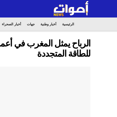
الرئيسية
أخبار وطنية
جهات
أخبار الصحراء
الرباح يمثل المغرب في أعمال 
للطاقة المتجددة