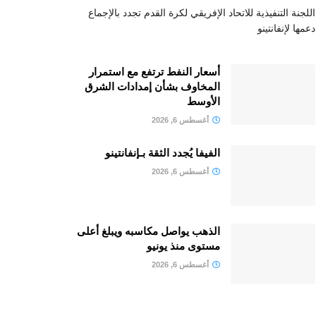
اللجنة التنفيذية للاتحاد الإفريقي لكرة القدم تجدد بالإجماع
دعمها لإنفانتينو
أسعار النفط ترتفع مع استمرار
المخاوف بشأن إمدادات الشرق
الأوسط
أغسطس 6, 2026
الفيفا يُجدد الثقة بـإنفانتينو
أغسطس 6, 2026
الذهب يواصل مكاسبه ويبلغ أعلى
مستوى منذ يونيو
أغسطس 6, 2026