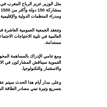
مثل الوزير عزيز الرباح المغرب في أ
ب
ومدراء المنظمات الدولية والإقليم
وتنعقد الجمعية العمومية العاشرة 
العالمية في تلبية الاحتياجات الاجتما
مستدامة.
ومع تنامي الإدراك بالمساهمة المحو
التنموية سيناقش المشاركون في الاج
والاستثمار والتكنولوجيا.
بتسريع وتيرة تبني مصادر الطاقة ال