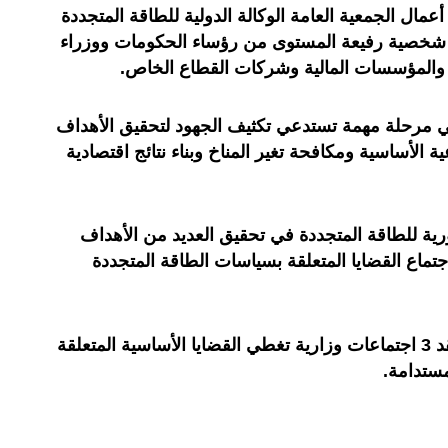
عمال الجمعية العامة الوكالة الدولية للطاقة المتجددة
مشاركة 150 دولة وأكثر من 1500 شخصية رفيعة المستوى من رؤساء الحكومات ووزراء
ية والمؤسسات المالية وشركات القطاع الخاص.
في مرحلة مهمة تستدعي تكثيف الجهود لتحقيق الأهداف
عية الأساسية ومكافحة تغير المناخ وبناء نتائج اقتصادية
رية للطاقة المتجددة في تحقيق العديد من الأهداف
تماع القضايا المتعلقة بسياسات الطاقة المتجددة
وعلى مدار أيام هذا الحدث سيتم عقد 3 اجتماعات وزارية تغطي القضايا الأساسية المتعلقة
مستدامة.