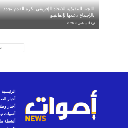
اللجنة التنفيذية للاتحاد الإفريقي لكرة القدم تجدد
بالإجماع دعمها لإنفانتينو
أغسطس 6, 2026
ت
الرئيسية
أخبار الص
أخبار وطن
أصوات نيوز
أنشطة مل