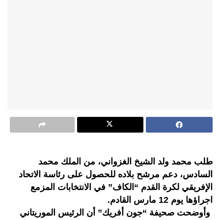
طلب محمد ولد الشيخ الغزواني، من الملك محمد
السادس، دعم مرشح بلاده للحصول على رئاسة الاتحاد
الإفريقي لكرة القدم “الكاف” في الانتخابات المزمع
اجراؤها يوم 12 مارس القادم.
وأوضحت صحيفة “جون أفريك” أن الرئيس الموريتاني