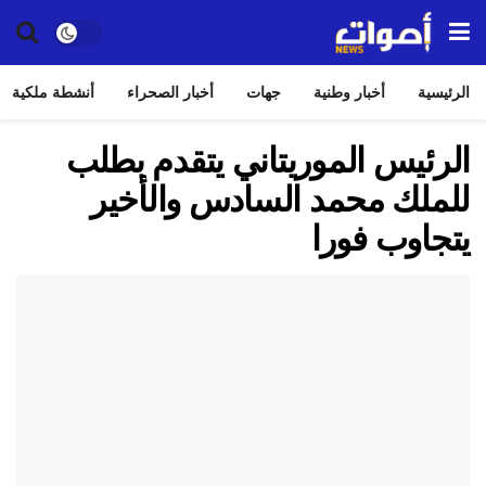
الرئيسية
أخبار وطنية
جهات
أخبار الصحراء
أنشطة ملكية
الرئيس الموريتاني يتقدم بطلب
للملك محمد السادس والأخير
يتجاوب فورا