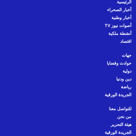
الرئيسية
أخبار الصحراء
أخبار وطنية
أصوات نيوز TV
أنشطة ملكية
اقتصاد
جهات
حوادث وقضايا
دولية
دين ودنيا
رياضة
الجريدة الورقية
للتواصل معنا
من نحن
هيئة التحرير
الجريدة الورقية