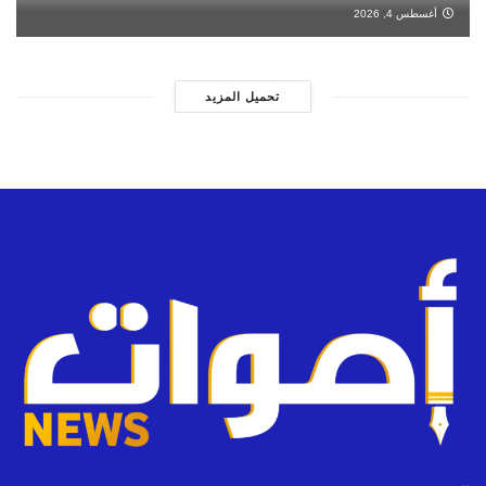
أغسطس 4, 2026
تحميل المزيد