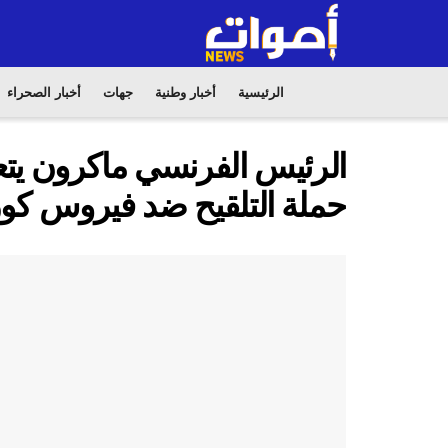
الرئيسية
أخبار وطنية
جهات
أخبار الصحراء
الرئيس الفرنسي ماكرون يتع
حملة التلقيح ضد فيروس كور