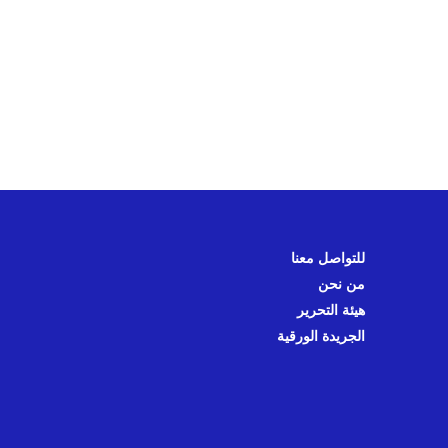
للتواصل معنا
من نحن
هيئة التحرير
الجريدة الورقية