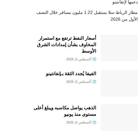
دعمها لإنفانتينو
مطار الرباط-سلا يستقبل 1.22 مليون مسافر خلال النصف
الأول من 2026
أسعار النفط ترتفع مع استمرار
المخاوف بشأن إمدادات الشرق
الأوسط
أغسطس 6, 2026
الفيفا يُجدد الثقة بـإنفانتينو
أغسطس 6, 2026
الذهب يواصل مكاسبه ويبلغ أعلى
مستوى منذ يونيو
أغسطس 6, 2026