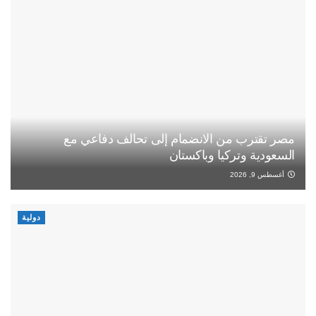
مصر تقترب من الانضمام إلى تحالف دفاعي مع
السعودية وتركيا وباكستان
أغسطس 9, 2026
دولية