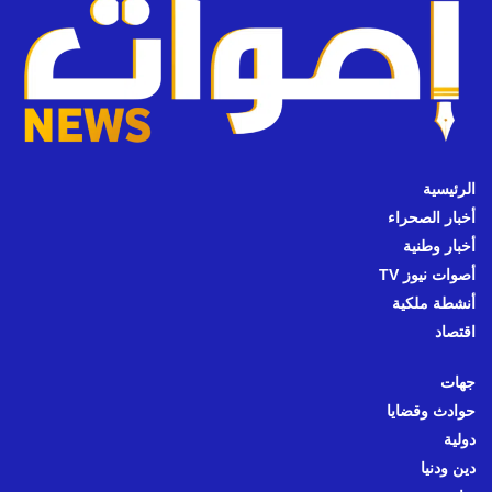
الرئيسية
أخبار الصحراء
أخبار وطنية
أصوات نيوز TV
أنشطة ملكية
اقتصاد
جهات
حوادث وقضايا
دولية
دين ودنيا