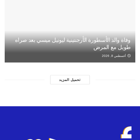
وفاة والد الأسطورة الأرجنتينية ليونيل ميسي بعد صراه
طويل مع المرض
أغسطس 8, 2026
تحميل المزيد