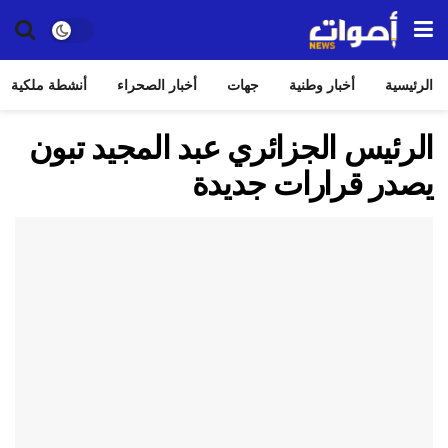
الرئيسية
أخبار وطنية
جهات
أخبار الصحراء
أنشطة ملكية
الرئيس الجزائري عبد المجيد تبون
يصدر قرارات جديدة