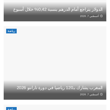
الدولار يتراجع أمام الدرهم بنسبة 0,42% خلال أسبوع
أغسطس 7, 2026
رياضة
المغرب يشارك بـ120 رياضيا في دورة تارانتو 2026
أغسطس 7, 2026
رياضة