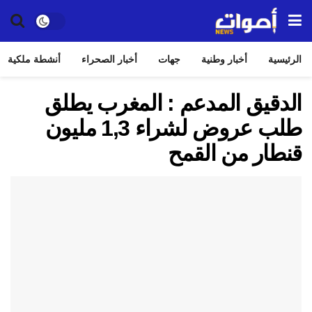
الرئيسية
أخبار وطنية
جهات
أخبار الصحراء
أنشطة ملكية
الدقيق المدعم : المغرب يطلق
طلب عروض لشراء 1,3 مليون
قنطار من القمح