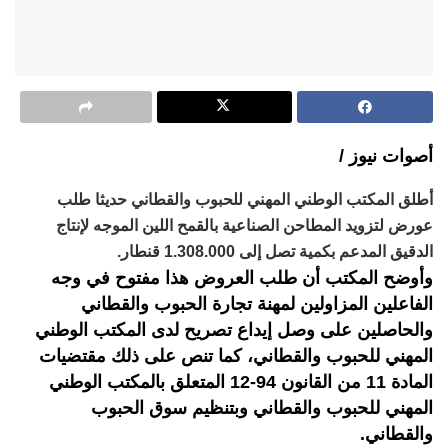
أصوات نيوز /
أطلق المكتب الوطني المهني للحبوب والقطاني حديثا طلب
عورض لتزويد المطاحن الصناعية بالقمح اللين الموجه لإنتاج
الدقيق المدعم بكمية تصل إلى 1.308.000 قنطار.
وأوضح المكتب أن طلب العروض هذا مفتوح في وجه
الفاعلين المزاولين لمهنة تجارة الحبوب والقطاني
والحاصلين على وصل إيداع تصريح لدى المكتب الوطني
المهني للحبوب والقطاني، كما تنص على ذلك مقتضيات
المادة 11 من القانون 94-12 المتعلق بالمكتب الوطني
المهني للحبوب والقطاني وبتنظيم سوق الحبوب
والقطاني.