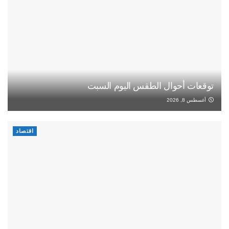
توقعات أحوال الطقس اليوم السبت
أغسطس 8, 2026
اقتصاد