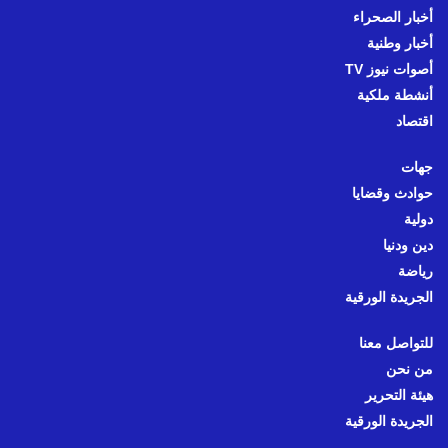
أخبار الصحراء
أخبار وطنية
أصوات نيوز TV
أنشطة ملكية
اقتصاد
جهات
حوادث وقضايا
دولية
دين ودنيا
رياضة
الجريدة الورقية
للتواصل معنا
من نحن
هيئة التحرير
الجريدة الورقية