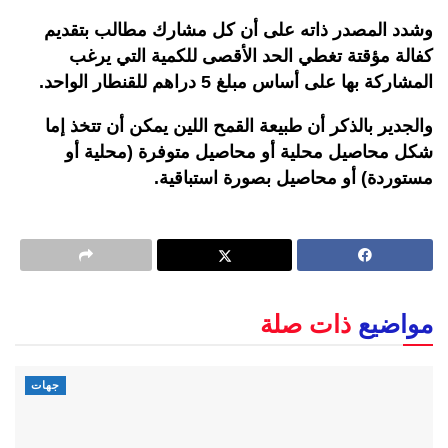
وشدد المصدر ذاته على أن كل مشارك مطالب بتقديم
كفالة مؤقتة تغطي الحد الأقصى للكمية التي يرغب
المشاركة بها على أساس مبلغ 5 دراهم للقنطار الواحد.
والجدير بالذكر أن طبيعة القمح اللين يمكن أن تتخذ إما
شكل محاصيل محلية أو محاصيل متوفرة (محلية أو
مستوردة) أو محاصيل بصورة استباقية.
مواضيع
ذات صلة
جهات