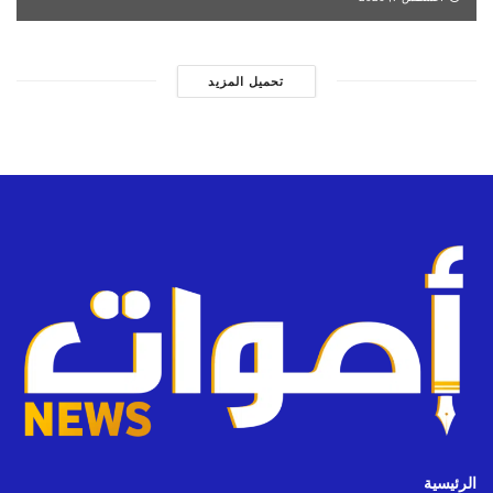
تحميل المزيد
الرئيسية