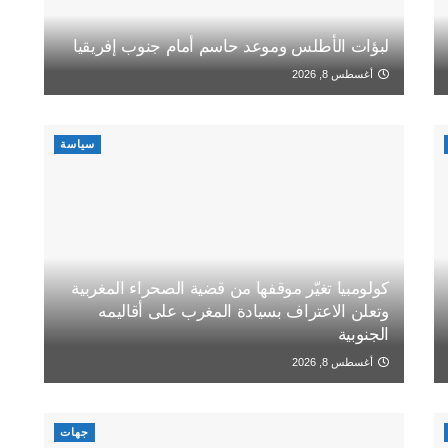
لبؤات الأطلس وموعد حاسم أمام جنوب إفريقيا
أغسطس 8, 2026
سياسة
كولومبيا تغيّر موقفها من قضية الصحراء المغربية
وتعلن الاعتراف بسيادة المغرب على أقاليمه
الجنوبية
أغسطس 8, 2026
جهات