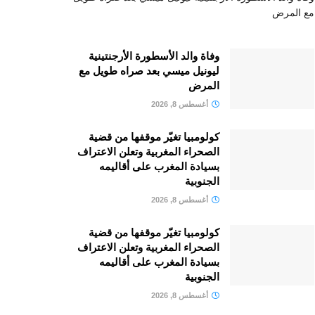
مع المرض
وفاة والد الأسطورة الأرجنتينية
ليونيل ميسي بعد صراه طويل مع
المرض
أغسطس 8, 2026
كولومبيا تغيّر موقفها من قضية
الصحراء المغربية وتعلن الاعتراف
بسيادة المغرب على أقاليمه
الجنوبية
أغسطس 8, 2026
كولومبيا تغيّر موقفها من قضية
الصحراء المغربية وتعلن الاعتراف
بسيادة المغرب على أقاليمه
الجنوبية
أغسطس 8, 2026