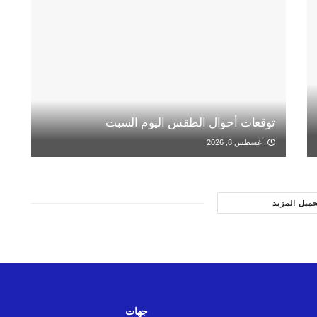
توقعات أحوال الطقس اليوم السبت
أغسطس 8, 2026
حميل المزيد
جهات