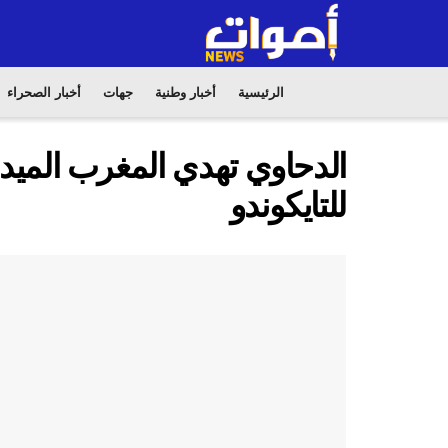
الرئيسية
أخبار وطنية
جهات
أخبار الصحراء
الدحاوي تهدي المغرب الميدال
للتايكوندو