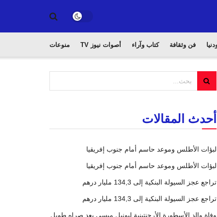
دنيا
فن وثقافة
كتاب وآراء
أصوات نيوز TV
منوعات
أحدث المقالات
لبؤات الأطلس وموعد حاسم أمام جنوب إفريقيا
لبؤات الأطلس وموعد حاسم أمام جنوب إفريقيا
تراجع عجز السيولة البنكية إلى 134,3 مليار درهم
تراجع عجز السيولة البنكية إلى 134,3 مليار درهم
وفاة والد الأسطورة الأرجنتينية ليونيل ميسي بعد صراه طويل