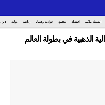
أنشطة ملكية
اقتصاد
مجتمع
حوادث وقضايا
رياضة
دولية
دين و
ية الذهبية في بطولة العالم