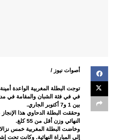
أصوات نيوز /
توجت البطلة المغربية الواعدة أمينة ا
في في فئة الشبان والمقامة في مدين
بين 1 و7 أكتوبر الجاري.
وحققت البطلة الدحاوي هذا الإنجاز ب
النهائي وزن أقل من 55 كلغ.
وخاضت البطلة المغربية خمس نزالات 
إلى المباراة النهائية. وكانت تحت