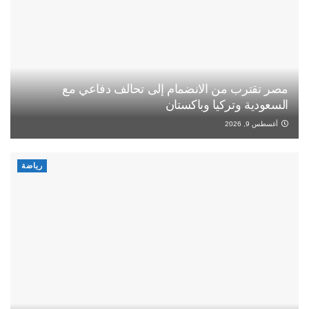
مصر تقترب من الانضمام إلى تحالف دفاعي مع
السعودية وتركيا وباكستان
أغسطس 9, 2026
رياضة