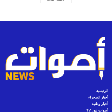
الرئيسية
أخبار الصحراء
أخبار وطنية
أصوات نيوز TV