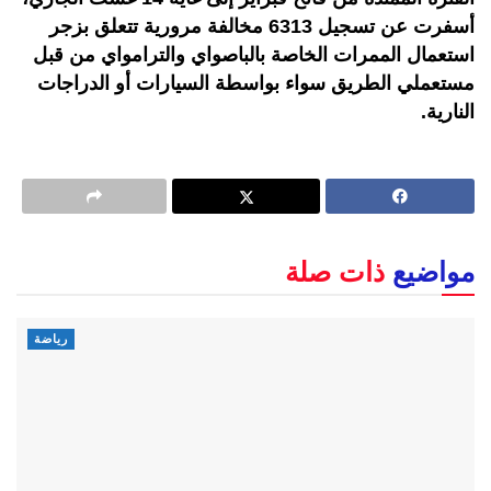
أسفرت عن تسجيل 6313 مخالفة مرورية تتعلق بزجر
استعمال الممرات الخاصة بالباصواي والترامواي من قبل
مستعملي الطريق سواء بواسطة السيارات أو الدراجات
النارية.
مواضيع
ذات صلة
رياضة