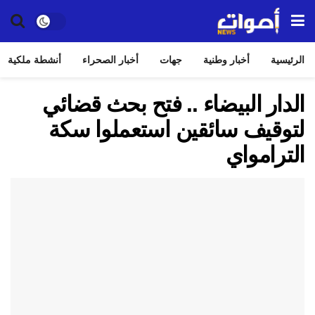
الرئيسية
أخبار وطنية
جهات
أخبار الصحراء
أنشطة ملكية
الدار البيضاء .. فتح بحث قضائي
لتوقيف سائقين استعملوا سكة
الترامواي