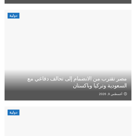
دولية
مصر تقترب من الانضمام إلى تحالف دفاعي مع
السعودية وتركيا وباكستان
أغسطس 9, 2026
دولية