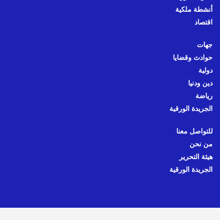
أنشطة ملكية
اقتصاد
جهات
حوادث وقضايا
دولية
دين ودنيا
رياضة
الجريدة الورقية
للتواصل معنا
من نحن
هيئة التحرير
الجريدة الورقية