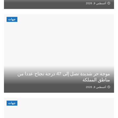
أغسطس 9, 2026
جهات
موجة حر شديدة تصل إلى 47 درجة تجتاح عددا من
مناطق المملكة
أغسطس 8, 2026
جهات