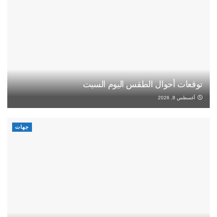
توقعات أحوال الطقس اليوم السبت
أغسطس 8, 2026
جهات