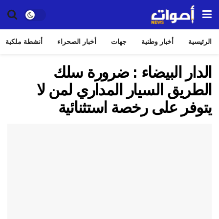
الرئيسية
أخبار وطنية
جهات
أخبار الصحراء
أنشطة ملكية
الدار البيضاء : ضرورة سلك
الطريق السيار المداري لمن لا
يتوفر على رخصة استثنائية