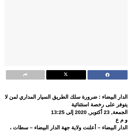
الدار البيضاء : ضرورة سلك الطريق السيار المداري لمن لا
يتوفر على رخصة استثنائية
الجمعة, 23 أكتوبر, 2020 إلى 13:25
و م ع
الدار البيضاء – أعلنت ولاية جهة الدار البيضاء – سطات ،