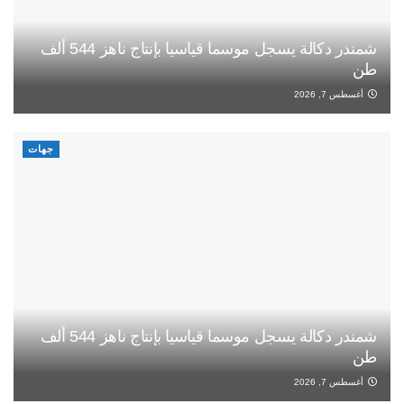
شمندر دكالة يسجل موسما قياسيا بإنتاج ناهز 544 ألف
طن
أغسطس 7, 2026
جهات
شمندر دكالة يسجل موسما قياسيا بإنتاج ناهز 544 ألف
طن
أغسطس 7, 2026