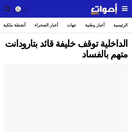
الرئيسية
أخبار وطنية
جهات
أخبار الصحراء
أنشطة ملكية
الداخلية توقف خليفة قائد بتارودانت
متهم بالفساد