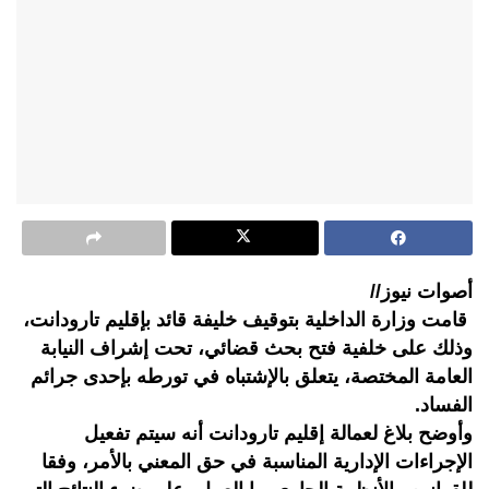
أصوات نيوز//
قامت وزارة الداخلية بتوقيف خليفة قائد بإقليم تارودانت،
وذلك على خلفية فتح بحث قضائي، تحت إشراف النيابة
العامة المختصة، يتعلق بالإشتباه في تورطه بإحدى جرائم
الفساد.
وأوضح بلاغ لعمالة إقليم تارودانت أنه سيتم تفعيل
الإجراءات الإدارية المناسبة في حق المعني بالأمر، وفقا