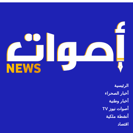
الرئيسية
أخبار الصحراء
أخبار وطنية
أصوات نيوز TV
أنشطة ملكية
اقتصاد