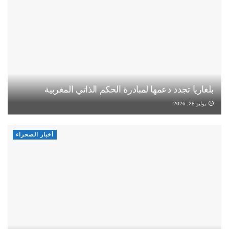
بلغاريا تجدد دعمها لمبادرة الحكم الذاتي المغربية
يوليو 28, 2026
أخبار الصحراء