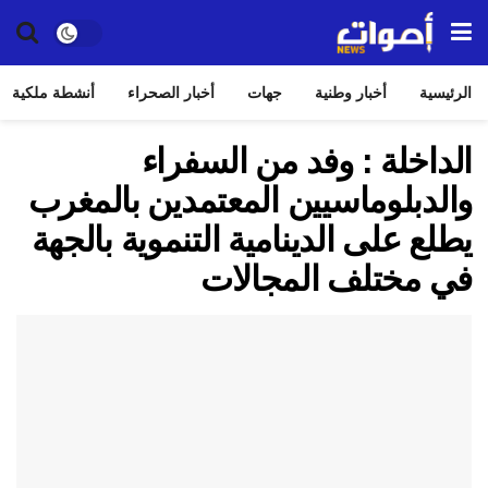
الرئيسية
أخبار وطنية
جهات
أخبار الصحراء
أنشطة ملكية
الداخلة : وفد من السفراء
والدبلوماسيين المعتمدين بالمغرب
يطلع على الدينامية التنموية بالجهة
في مختلف المجالات