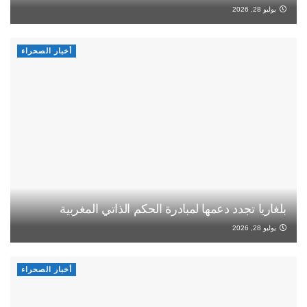
يوليو 28, 2026
أخبار الصحراء
بلغاريا تجدد دعمها لمبادرة الحكم الذاتي المغربية
يوليو 28, 2026
أخبار الصحراء