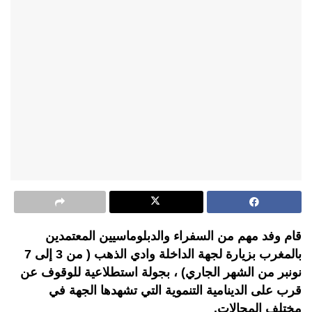
قام وفد مهم من السفراء والدبلوماسيين المعتمدين
بالمغرب بزيارة لجهة الداخلة وادي الذهب ( من 3 إلى 7
نونبر من الشهر الجاري) ، بجولة استطلاعية للوقوف عن
قرب على الدينامية التنموية التي تشهدها الجهة في
مختلف المجالات.