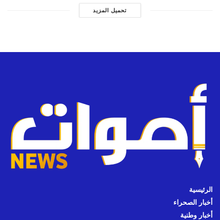
تحميل المزيد
الرئيسية
أخبار الصحراء
أخبار وطنية