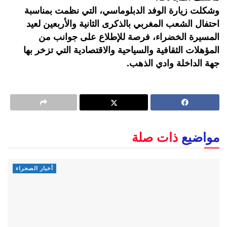
وشكلت زيارة الوفد الدبلوماسي، التي نظمت بمناسبة
احتفال الشعب المغربي بالذكرى الثانية والأربعين لعيد
المسيرة الخضراء، فرصة للإطلاع على جوانب من
المؤهلات الثقافية والسياحية والاقتصادية التي تزخر بها
جهة الداخلة وادي الذهب.
مواضيع
ذات صلة
أخبار الصحراء