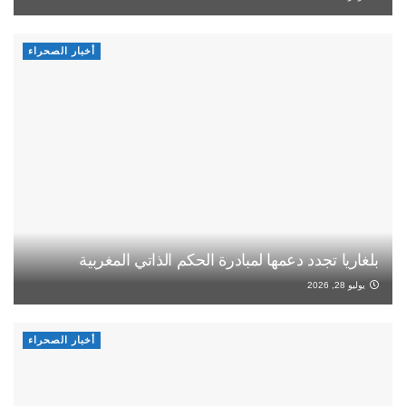
أخبار الصحراء
بلغاريا تجدد دعمها لمبادرة الحكم الذاتي المغربية
يوليو 28, 2026
أخبار الصحراء