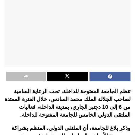
تنظم الجامعة المفتوحة للداخلة، تحت الرعاية السامية
لصاحب الجلالة الملك محمد السادس، خلال الفترة الممتدة
من 6 إلى 10 دجنبر الجاري، بمدينة الداخلة، فعاليات
الملتقى الدولي الخامس للجامعة المفتوحة للداخلة.
وذكر بلاغ للجامعة، أن الملتقى الدولي، المنظم بشراكة