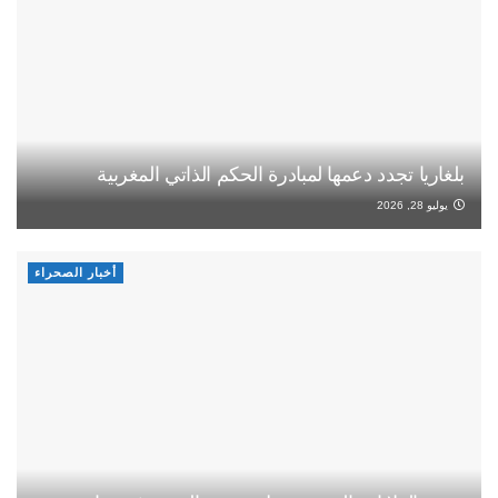
بلغاريا تجدد دعمها لمبادرة الحكم الذاتي المغربية
يوليو 28, 2026
أخبار الصحراء