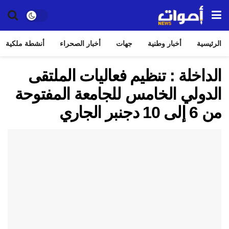
الرئيسية
أخبار وطنية
جهات
أخبار الصحراء
أنشطة ملكية
الداخلة : تنظيم فعاليات الملتقى
الدولي الخامس للجامعة المفتوحة
من 6 إلى 10 دجنبر الجاري