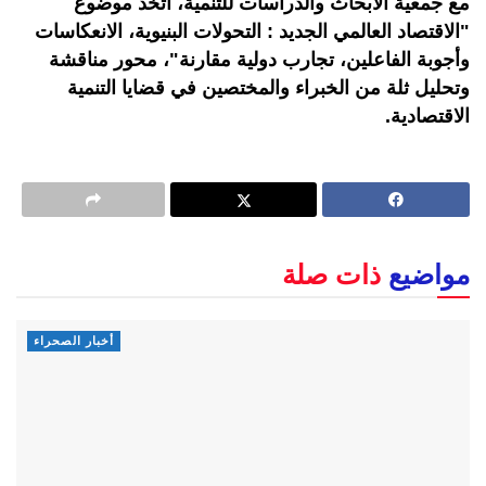
مع جمعية الأبحاث والدراسات للتنمية، اتخذ موضوع
"الاقتصاد العالمي الجديد : التحولات البنيوية، الانعكاسات
وأجوبة الفاعلين، تجارب دولية مقارنة"، محور مناقشة
وتحليل ثلة من الخبراء والمختصين في قضايا التنمية
الاقتصادية.
مواضيع
ذات صلة
أخبار الصحراء