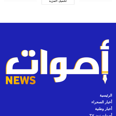
تحميل المزيد
الرئيسية
أخبار الصحراء
أخبار وطنية
أصوات نيوز TV