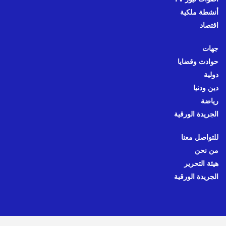
أنشطة ملكية
اقتصاد
جهات
حوادث وقضايا
دولية
دين ودنيا
رياضة
الجريدة الورقية
للتواصل معنا
من نحن
هيئة التحرير
الجريدة الورقية