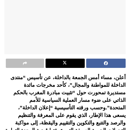
أعلن، مساء أمس الجمعة بالداخلة، عن تأسيس “منتدى
الداخلة للمواطنة والمجال”، كأحد مخرجات مائدة
مستديرة تمحورت حول “تثبيت مبادرة المغرب بالحكم
الذاتي على ضوء مسار العملية السياسية للأمم
المتحدة”.وحسب ورقته التأسيسية “إعلان الداخلة”،
يسعى هذا الإطار، الذي يقوم على المعرفة والتنظيم
والرصد والتتبع والتكوين والتقييم واليقظة، إلى مواكبة