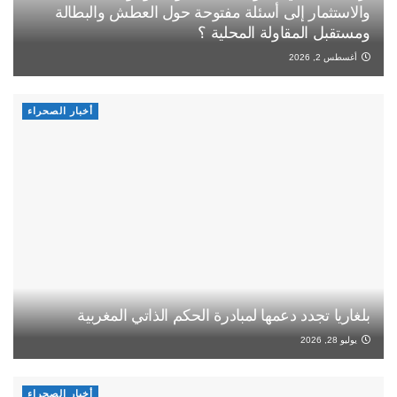
والاستثمار إلى أسئلة مفتوحة حول العطش والبطالة
ومستقبل المقاولة المحلية ؟
أغسطس 2, 2026
أخبار الصحراء
بلغاريا تجدد دعمها لمبادرة الحكم الذاتي المغربية
يوليو 28, 2026
أخبار الصحراء