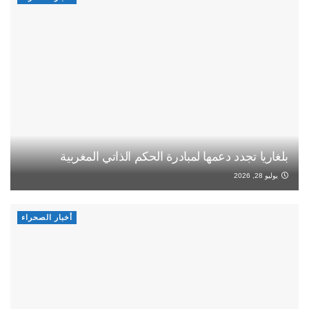
بلغاريا تجدد دعمها لمبادرة الحكم الذاتي المغربية
يوليو 28, 2026
أخبار الصحراء