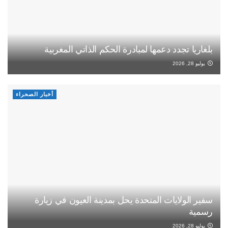
بلغاريا تجدد دعمها لمبادرة الحكم الذاتي المغربية
يوليو 28, 2026
أخبار الصحراء
سفير الولايات المتحدة يحل بمدينة العيون في زيارة
رسمية
يوليو 28, 2026