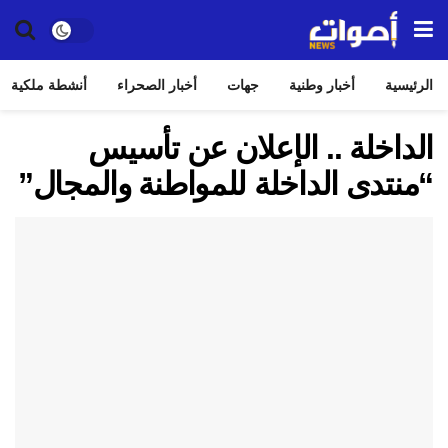
الرئيسية
أخبار وطنية
جهات
أخبار الصحراء
أنشطة ملكية
الداخلة .. الإعلان عن تأسيس
“منتدى الداخلة للمواطنة والمجال”