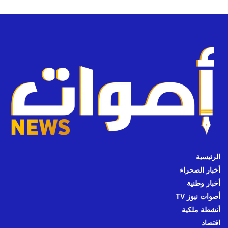
الرئيسية
أخبار الصحراء
أخبار وطنية
أصوات نيوز TV
أنشطة ملكية
اقتصاد