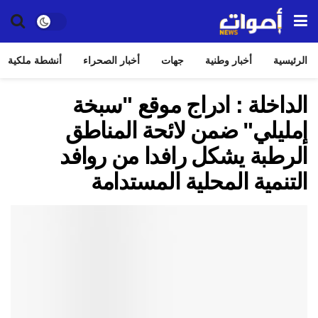
الرئيسية
أخبار وطنية
جهات
أخبار الصحراء
أنشطة ملكية
الداخلة : ادراج موقع "سبخة
إمليلي" ضمن لائحة المناطق
الرطبة يشكل رافدا من روافد
التنمية المحلية المستدامة