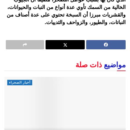
الخالية من السمك تأوي عدة أنواع من النبات والحيوانات،
والقشريات مبرزا أن السبخة تحتوي على عدة أصناف من
النباتات، والطيور، والزواحف والثدييات.
مواضيع
ذات صلة
أخبار الصحراء