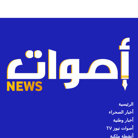
الرئيسية
أخبار الصحراء
أخبار وطنية
أصوات نيوز TV
أنشطة ملكية