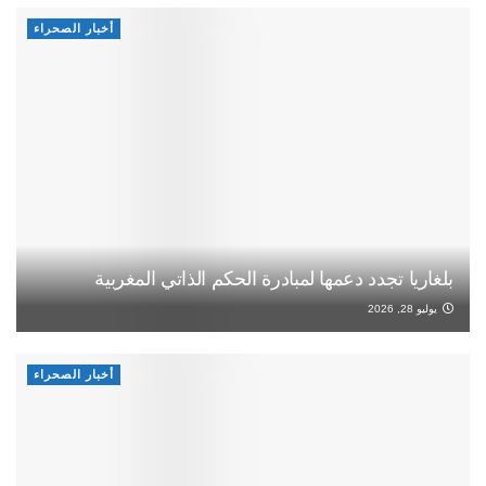
أخبار الصحراء
بلغاريا تجدد دعمها لمبادرة الحكم الذاتي المغربية
يوليو 28, 2026
أخبار الصحراء