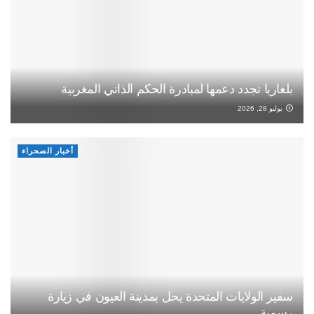
بلغاريا تجدد دعمها لمبادرة الحكم الذاتي المغربية
يوليو 28, 2026
أخبار الصحراء
سفير الولايات المتحدة يحل بمدينة العيون في زيارة
رسمية