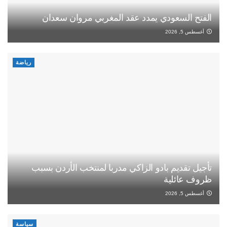
الفتح السعودي يمدد عقد المغربي مروان سعدان
أغسطس 5, 2026
رياضة
تأجيل تقديم بادو الزاكي مدربا لمنتخب الأردن بسبب
ظروف عائلية
أغسطس 5, 2026
سياسة