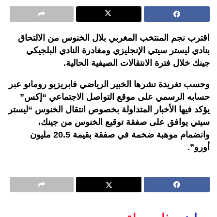
اقترب نجم المنتخب المغربي بلال الخنوس من الالتحاق
بنادي ليستر سيتي الإنجليزي ومغادرة النادي البلجيكي
جينك خلال فترة الانتقالات الصيفية الحالية.
وحسب تغريدة نشرها الخبير الرياضي فابريزيو رومانو عبر
حسابه الرسمي على موقع التواصل الاجتماعي “إكس”
يؤكد فيها الأخبار المتداولة بخصوص انتقال الخنوس “ليستر
سيتي يوافق على صفقة توقيع الخنوس من جينك،
وانضمام موهبة ضخمة في صفقة بقيمة 20.5 مليون
أورو”.