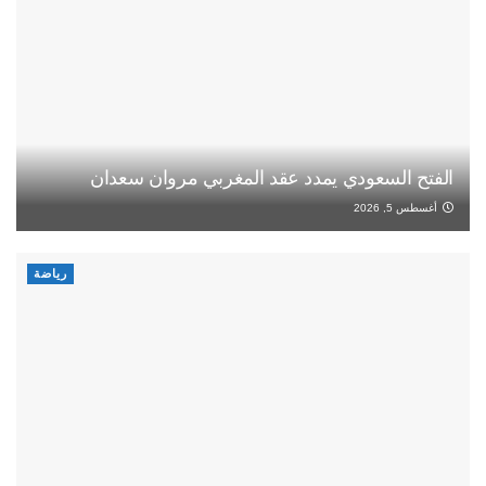
الفتح السعودي يمدد عقد المغربي مروان سعدان
أغسطس 5, 2026
رياضة