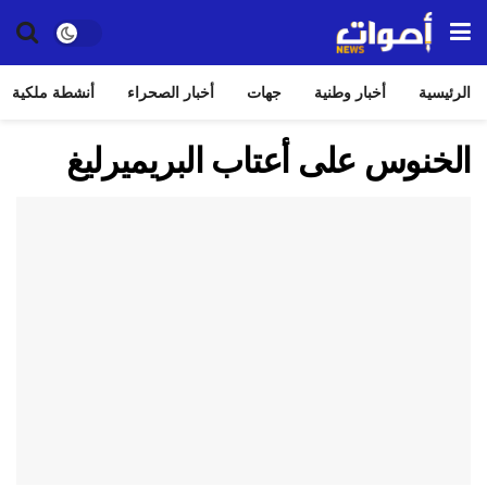
الرئيسية
أخبار وطنية
جهات
أخبار الصحراء
أنشطة ملكية
الخنوس على أعتاب البريميرليغ