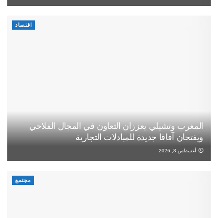
اقتصاد
المغرب وتشيلي يعززان التعاون في المجال الفلاحي
ويفتحان آفاقا جديدة للمبادلات التجارية
أغسطس 8, 2026
مجتمع