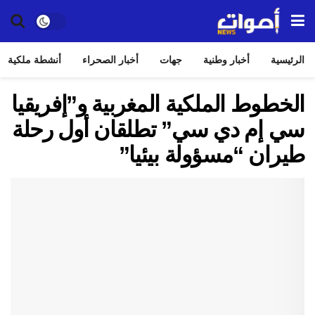
الرئيسية
أخبار وطنية
جهات
أخبار الصحراء
أنشطة ملكية
الخطوط الملكية المغربية و”إفريقيا
سي إم دي سي” تطلقان أول رحلة
طيران “مسؤولة بيئيا”