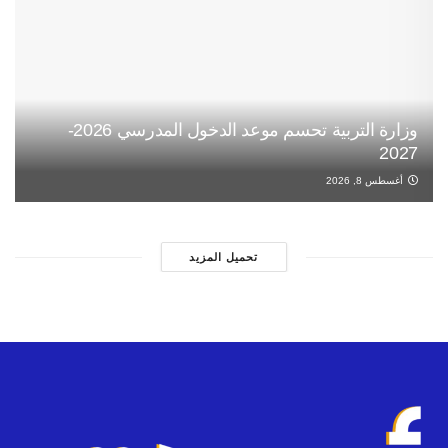
وزارة التربية تحسم موعد الدخول المدرسي 2026-
2027
أغسطس 8, 2026
تحميل المزيد