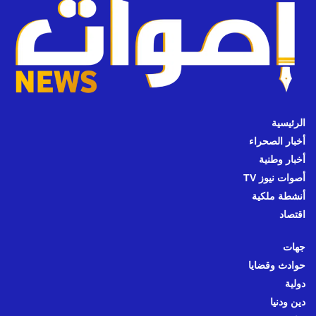
الرئيسية
أخبار الصحراء
أخبار وطنية
أصوات نيوز TV
أنشطة ملكية
اقتصاد
جهات
حوادث وقضايا
دولية
دين ودنيا