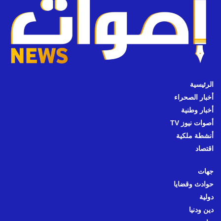
الرئيسية
أخبار الصحراء
أخبار وطنية
أصوات نيوز TV
أنشطة ملكية
اقتصاد
جهات
حوادث وقضايا
دولية
دين ودنيا