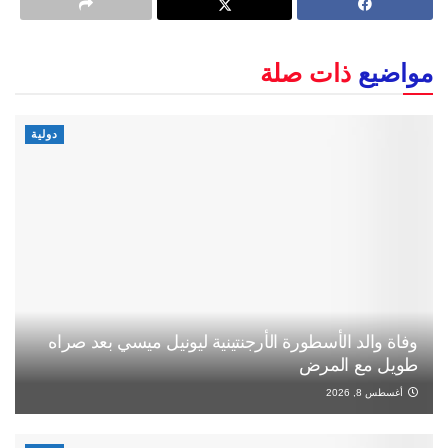
مواضيع
ذات صلة
دولية
وفاة والد الأسطورة الأرجنتينية ليونيل ميسي بعد صراه
طويل مع المرض
أغسطس 8, 2026