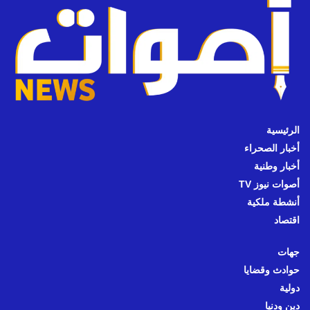
الرئيسية
أخبار الصحراء
أخبار وطنية
أصوات نيوز TV
أنشطة ملكية
اقتصاد
جهات
حوادث وقضايا
دولية
دين ودنيا