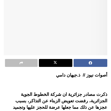
أصوات نيوز // ذ.جيهان دامي
ذكرت مصادر جزائرية ان شركة الخطوط الجوية
الجزائرية، رفضت تعويض الزبناء عن التذاكر، بسبب
عجزها عن ذلك مما جعلها عرضة للحجز عليها وتجميد