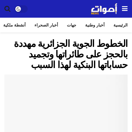
الرئيسية
أخبار وطنية
جهات
أخبار الصحراء
أنشطة ملكية
الخطوط الجوية الجزائرية مهددة
بالحجز على طائراتها وتجميد
حساباتها البنكية لهذا السبب