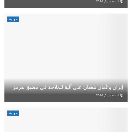
أغسطس 6, 2026
دولية
إيران وعُمان تتفقان على آلية للملاحة في مضيق هرمز
أغسطس 5, 2026
دولية