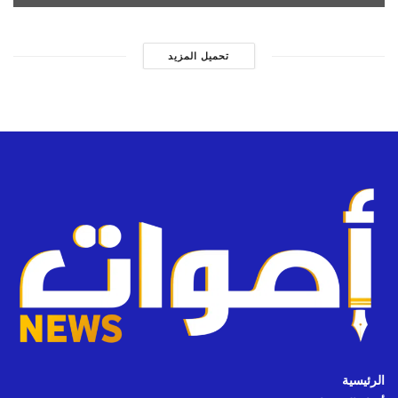
تحميل المزيد
الرئيسية