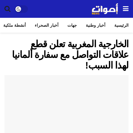
الرئيسية
أخبار وطنية
جهات
أخبار الصحراء
أنشطة ملكية
الخارجية المغربية تعلن قطع
علاقات التواصل مع سفارة ألمانيا
لهذا السبب!