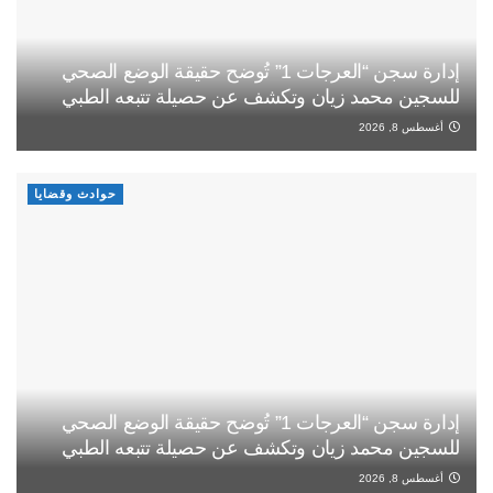
إدارة سجن “العرجات 1” تُوضح حقيقة الوضع الصحي
للسجين محمد زيان وتكشف عن حصيلة تتبعه الطبي
أغسطس 8, 2026
حوادث وقضايا
إدارة سجن “العرجات 1” تُوضح حقيقة الوضع الصحي
للسجين محمد زيان وتكشف عن حصيلة تتبعه الطبي
أغسطس 8, 2026