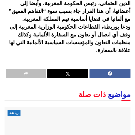
الدين العثماني، رئيس الحكومة المغربية، وأيضا إلى
أعضائها، أن هذا القرار جاء بسبب سوء “التفاهم العميق”
مع ألمانيا في قضايا أساسية تهم المملكة المغربية.
ودعا بوريطة، القطاعات الحكومية الوزارية المغربية إلى
وقف أي اتصال أو تعاون مع السفارة الألمانية وكذلك
منظمات التعاون والمؤسسات السياسية الألمانية التي لها
علاقة بالسفارة.
مواضيع
ذات صلة
رياضة