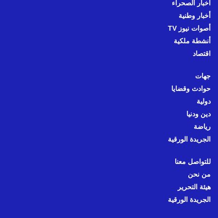
أخبار الصحراء
أخبار وطنية
أصوات نيوز TV
أنشطة ملكية
اقتصاد
جهات
حوادث وقضايا
دولية
دين ودنيا
رياضة
الجريدة الورقية
للتواصل معنا
من نحن
هيئة التحرير
الجريدة الورقية