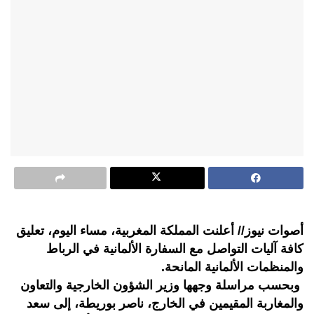
أصوات نيوز// أعلنت المملكة المغربية، مساء اليوم، تعليق
كافة آليات التواصل مع السفارة الألمانية في الرباط
والمنظمات الألمانية المانحة.
وبحسب مراسلة وجهها وزير الشؤون الخارجية والتعاون
والمغاربة المقيمين في الخارج، ناصر بوريطة، إلى سعد