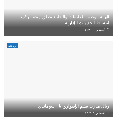
الهيئة الوطنية للطبيبات والأطباء تطلق منصة رقمية
لتبسيط الخدمات الإدارية
أغسطس 6, 2026
رياضة
ريال مدريد يضم الإيفواري يان ديوماندي
أغسطس 6, 2026