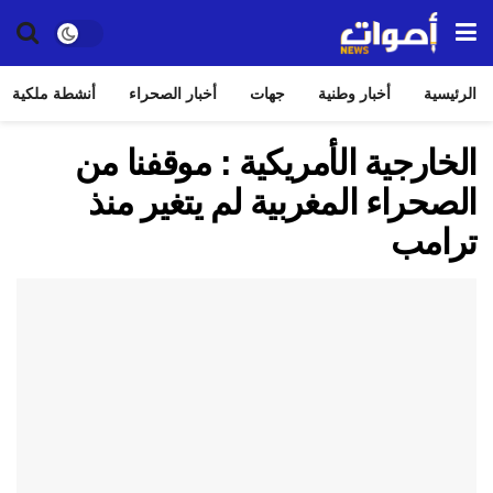
الرئيسية
أخبار وطنية
جهات
أخبار الصحراء
أنشطة ملكية
الخارجية الأمريكية : موقفنا من
الصحراء المغربية لم يتغير منذ
ترامب