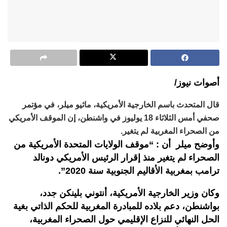
أصوات نيوز/
قال المتحدث باسم الخارجية الأمريكية، ماثيو ميلر، في مؤتمر
صحفي أمس الثلاثاء 18 يوليوز في واشنطن، إن الموقف الأمريكي
من الصحراء المغربية لم يتغير.
وأوضح ميلر أن : “موقف الولايات المتحدة الأمريكية من
الصحراء لم يتغير منذ إقرار الرئيس الأمريكي دونالد
ترامب بمغربية الأقاليم الجنوبية سنة 2020”.
وكان وزير الخارجية الأمريكية، أنتوني بلينكن جدد،
بواشنطن، دعم بلاده للمبادرة المغربية للحكم الذاتي بغية
الحل النهائي للنزاع الإقليمي حول الصحراء المغربية،