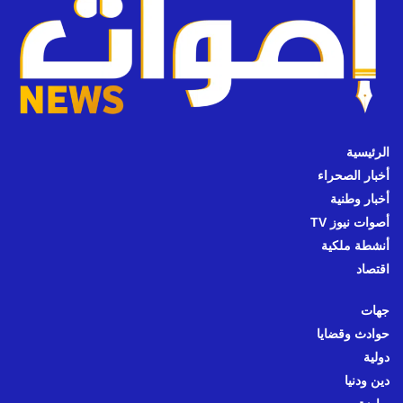
الرئيسية
أخبار الصحراء
أخبار وطنية
أصوات نيوز TV
أنشطة ملكية
اقتصاد
جهات
حوادث وقضايا
دولية
دين ودنيا