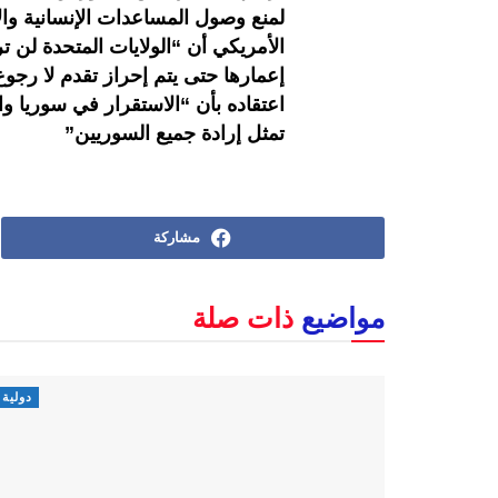
لمنع وصول المساعدات الإنسانية والأ
الأمريكي أن “الولايات المتحدة لن ت
إعمارها حتى يتم إحراز تقدم لا رجو
اعتقاده بأن “الاستقرار في سوريا و
تمثل إرادة جميع السوريين”
مشاركة
مواضيع
ذات صلة
دولية