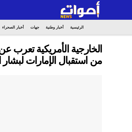
الرئيسية
أخبار وطنية
جهات
أخبار الصحراء
الخارجية الأمريكية تعرب عن 
من استقبال الإمارات لبشار ا