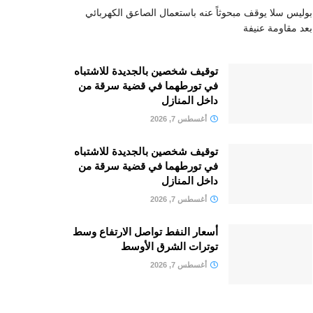
بوليس سلا يوقف مبحوثاً عنه باستعمال الصاعق الكهربائي
بعد مقاومة عنيفة
توقيف شخصين بالجديدة للاشتباه
في تورطهما في قضية سرقة من
داخل المنازل
أغسطس 7, 2026
توقيف شخصين بالجديدة للاشتباه
في تورطهما في قضية سرقة من
داخل المنازل
أغسطس 7, 2026
أسعار النفط تواصل الارتفاع وسط
توترات الشرق الأوسط
أغسطس 7, 2026