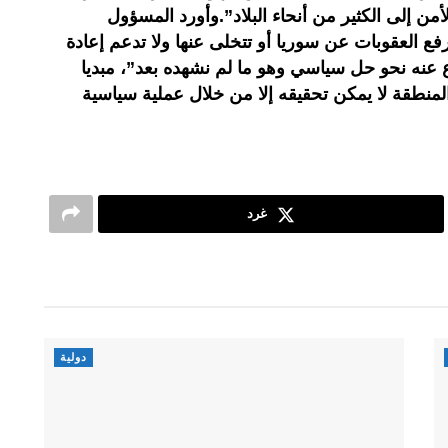
من إلى الكثير من أنحاء البلاد”.وأورد المسؤول
رفع العقوبات عن سوريا أو تتخلى عنها ولا تدعم إعادة
ع عنه نحو حل سياسي وهو ما لم نشهده بعد”، مبديا
المنطقة لا يمكن تحقيقه إلا من خلال عملية سياسية
غرد
دولية