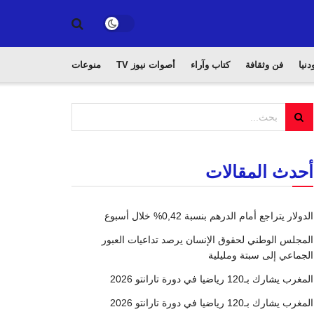
دنيا
فن وثقافة
كتاب وآراء
أصوات نيوز TV
منوعات
أحدث المقالات
الدولار يتراجع أمام الدرهم بنسبة 0,42% خلال أسبوع
المجلس الوطني لحقوق الإنسان يرصد تداعيات العبور
الجماعي إلى سبتة ومليلية
المغرب يشارك بـ120 رياضيا في دورة تارانتو 2026
المغرب يشارك بـ120 رياضيا في دورة تارانتو 2026