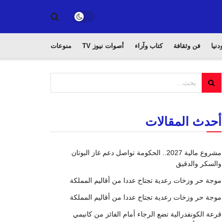
دنيا
فن وثقافة
كتاب وآراء
أصوات نيوز TV
منوعات
أحدث المقالات
مشروع مالية 2027.. الحكومة تواصل دعم غاز البوتان
والسكر والدقيق
موجة حر وزخات رعدية تجتاح عددا من أقاليم المملكة
موجة حر وزخات رعدية تجتاح عددا من أقاليم المملكة
قرعة الكونفدرالية تضع الرجاء أمام الفائز من كانيمي