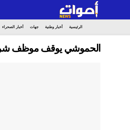
الرئيسية
أخبار وطنية
جهات
أخبار الصحراء
الحموشي يوقف موظف شرط