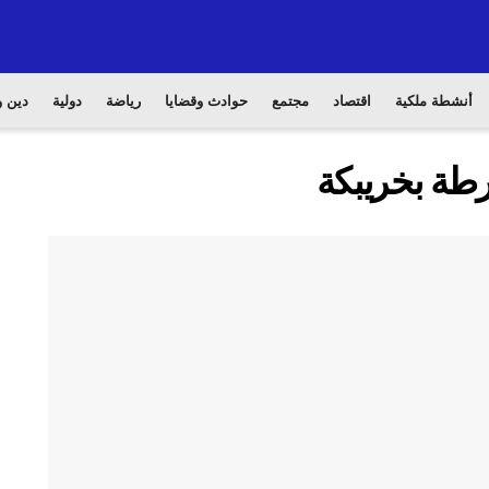
أنشطة ملكية
اقتصاد
مجتمع
حوادث وقضايا
رياضة
دولية
دين و
ة بخريبكة