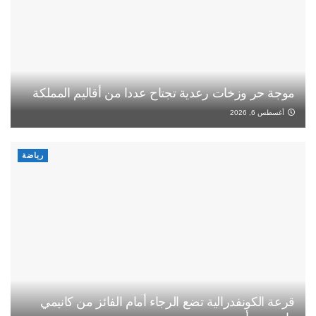
موجة حر وزخات رعدية تجتاح عددا من أقاليم المملكة
أغسطس 6, 2026
رياضة
قرعة الكونفدرالية تضع الرجاء أمام الفائز من كانيمي