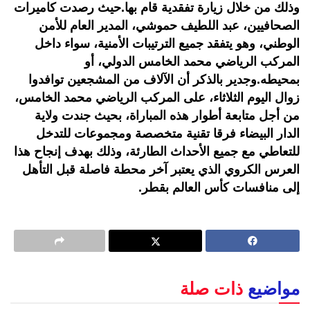
وذلك من خلال زيارة تفقدية قام بها.حيث رصدت كاميرات
الصحافيين، عبد اللطيف حموشي، المدير العام للأمن
الوطني، وهو يتفقد جميع الترتيبات الأمنية، سواء داخل
المركب الرياضي محمد الخامس الدولي، أو
بمحيطه.وجدير بالذكر أن الآلاف من المشجعين توافدوا
زوال اليوم الثلاثاء، على المركب الرياضي محمد الخامس،
من أجل متابعة أطوار هذه المباراة، بحيث جندت ولاية
الدار البيضاء فرقا تقنية متخصصة ومجموعات للتدخل
للتعاطي مع جميع الأحداث الطارئة، وذلك بهدف إنجاح هذا
العرس الكروي الذي يعتبر آخر محطة فاصلة قبل التأهل
إلى منافسات كأس العالم بقطر.
مواضيع
ذات صلة