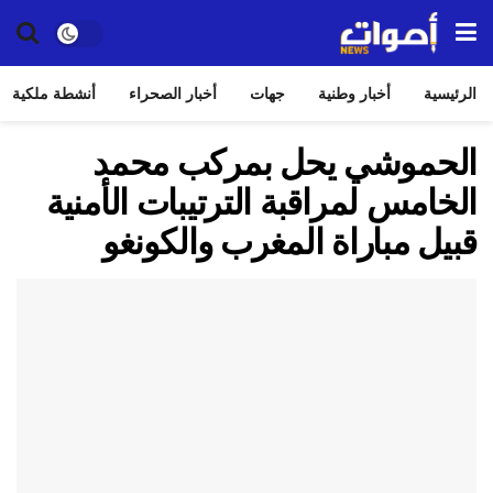
الرئيسية
أخبار وطنية
جهات
أخبار الصحراء
أنشطة ملكية
الحموشي يحل بمركب محمد
الخامس لمراقبة الترتيبات الأمنية
قبيل مباراة المغرب والكونغو