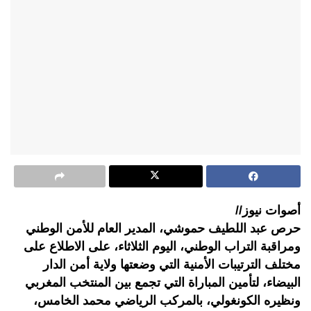
أصوات نيوز//
حرص عبد اللطيف حموشي، المدير العام للأمن الوطني
ومراقبة التراب الوطني، اليوم الثلاثاء، على الاطلاع على
مختلف الترتيبات الأمنية التي وضعتها ولاية أمن الدار
البيضاء، لتأمين المباراة التي تجمع بين المنتخب المغربي
ونظيره الكونغولي، بالمركب الرياضي محمد الخامس،