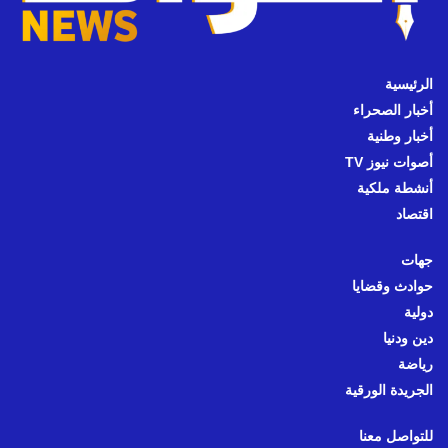
الرئيسية
أخبار الصحراء
أخبار وطنية
أصوات نيوز TV
أنشطة ملكية
اقتصاد
جهات
حوادث وقضايا
دولية
دين ودنيا
رياضة
الجريدة الورقية
للتواصل معنا