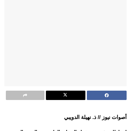
أصوات نيوز // ذ. نهيلة الدويبي