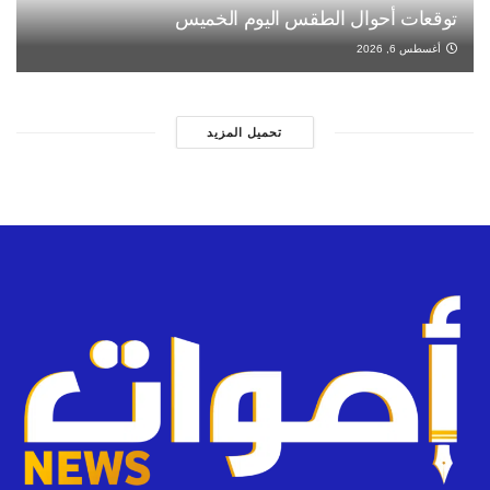
توقعات أحوال الطقس اليوم الخميس
أغسطس 6, 2026
تحميل المزيد