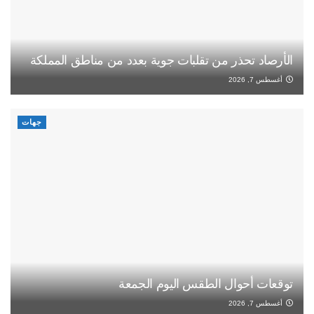
الأرصاد تحذر من تقلبات جوية بعدد من مناطق المملكة
أغسطس 7, 2026
جهات
توقعات أحوال الطقس اليوم الجمعة
أغسطس 7, 2026