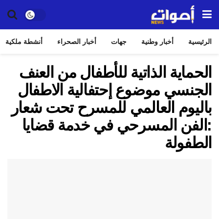
الرئيسية
أخبار وطنية
جهات
أخبار الصحراء
أنشطة ملكية
الحماية الذاتية للأطفال من العنف
الجنسي موضوع إحتفالية الاطفال
باليوم العالمي للمسرح تحت شعار
:الفن المسرحي في خدمة قضايا
الطفولة