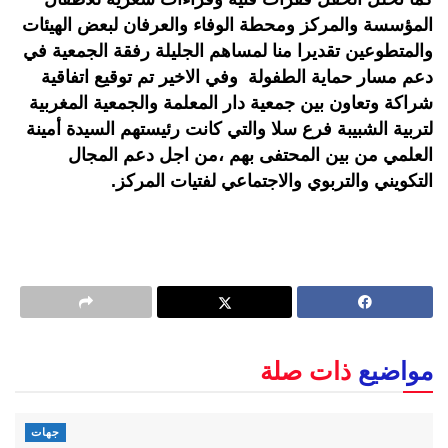
المؤسسة والمركز ومحطة الوفاء والعرفان لبعض الهيئات
والمتطوعين تقديرا منا لمساهم الجليلة رفقة الجمعية في
دعم مسار حماية الطفولة وفي الاخير تم توقيع اتفاقية
شراكة وتعاون بين جمعية دار المعلمة والجمعية المغربية
لتربية الشبيبة فرع سلا والتي كانت رئيستهم السيدة أمينة
العلمي من بين المحتفى بهم ،من اجل دعم المجال
التكويني والتربوي والاجتماعي لفتيات المركز.
مواضيع
ذات صلة
جهات