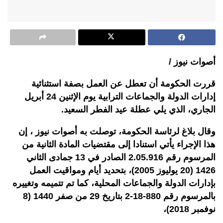
أصوات نيوز /
قررت الحكومة أن تعطل عن العمل بصفة استثنائية
إدارات الدولة والجماعات ‏الترابية ‏يوم الإثنين 24 أبريل
الجاري، الذي يلي عطلة عيد الفطر السعيد.
وقال بلاغ لرئاسة الحكومة، توصلت به أصوات نيوز ، إن
هذا الإجراء يأتي استنادا إلى مقتضيات المادة الثانية من
المرسوم رقم 2.05.916 الصادر في 13 جمادى الثاني
1426 (20 يوليوز 2005)، بتحديد أيام ومواقيت العمل
بإدارات الدولة والجماعات المحلية، كما تم تتميمه وتغييره
بالمرسوم رقم 880-18-2 بتاريخ 29 من صفر 1440 ‏‏(8
نوفمبر 2018)،