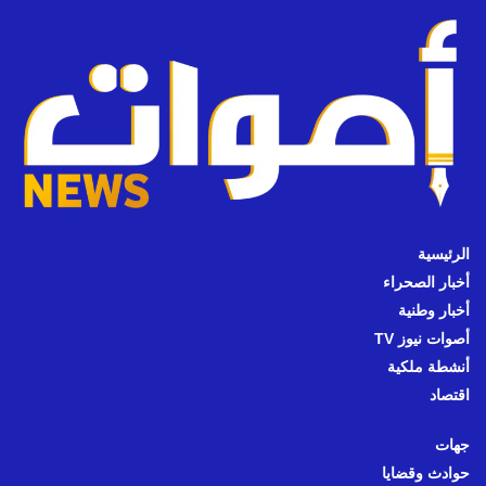
الرئيسية
أخبار الصحراء
أخبار وطنية
أصوات نيوز TV
أنشطة ملكية
اقتصاد
جهات
حوادث وقضايا