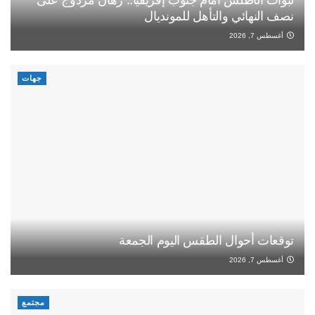
نصف النهائي والتأهل للمونديال
أغسطس 7, 2026
جهات
توقعات أحوال الطقس اليوم الجمعة
أغسطس 7, 2026
مجتمع