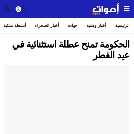
الرئيسية
أخبار وطنية
جهات
أخبار الصحراء
أنشطة ملكية
الحكومة تمنح عطلة استثنائية في
عيد الفطر