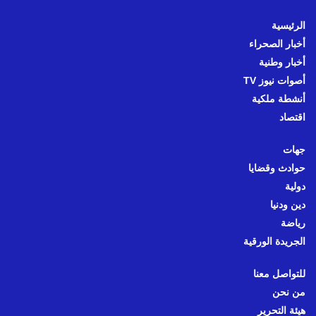
الرئيسية
أخبار الصحراء
أخبار وطنية
أصوات نيوز TV
أنشطة ملكية
اقتصاد
جهات
حوادث وقضايا
دولية
دين ودنيا
رياضة
الجريدة الورقية
للتواصل معنا
من نحن
هيئة التحرير