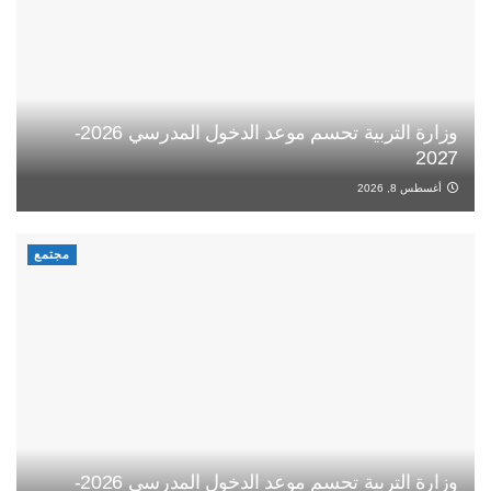
وزارة التربية تحسم موعد الدخول المدرسي 2026-
2027
أغسطس 8, 2026
مجتمع
وزارة التربية تحسم موعد الدخول المدرسي 2026-