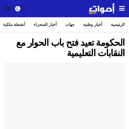
الرئيسية
أخبار وطنية
جهات
أخبار الصحراء
أنشطة ملكية
الحكومة تعيد فتح باب الحوار مع
النقابات التعليمية