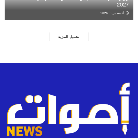
2027
أغسطس 8, 2026
تحميل المزيد