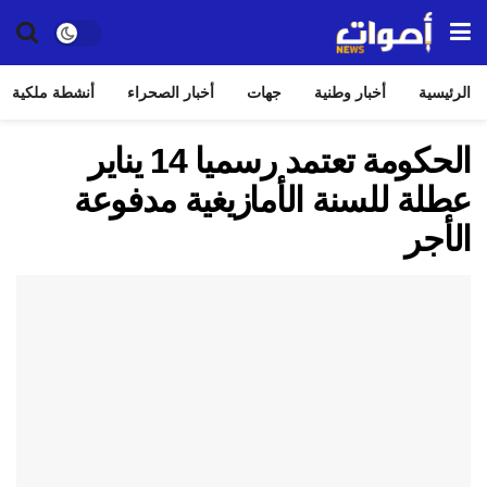
الرئيسية
أخبار وطنية
جهات
أخبار الصحراء
أنشطة ملكية
الحكومة تعتمد رسميا 14 يناير
عطلة للسنة الأمازيغية مدفوعة
الأجر