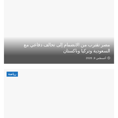
مصر تقترب من الانضمام إلى تحالف دفاعي مع
السعودية وتركيا وباكستان
أغسطس 9, 2026
رياضة