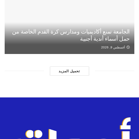
الجامعة تمنع أكاديميات ومدارس كرة القدم الخاصة من
حمل أسماء أندية أجنبية
أغسطس 9, 2026
تحميل المزيد