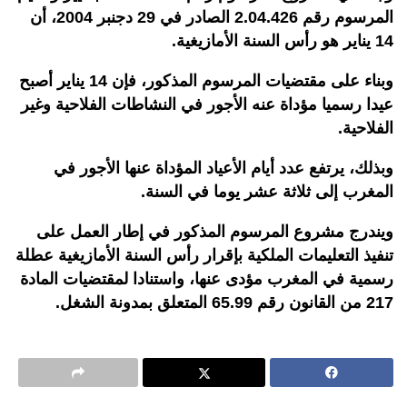
المرسوم رقم 2.04.426 الصادر في 29 دجنبر 2004، أن
14 يناير هو رأس السنة الأمازيغية.
وبناء على مقتضيات المرسوم المذكور، فإن 14 يناير أصبح
عيدا رسميا مؤداة عنه الأجور في النشاطات الفلاحية وغير
الفلاحية.
وبذلك، يرتفع عدد أيام الأعياد المؤداة عنها الأجور في
المغرب إلى ثلاثة عشر يوما في السنة.
ويندرج مشروع المرسوم المذكور في إطار العمل على
تنفيذ التعليمات الملكية بإقرار رأس السنة الأمازيغية عطلة
رسمية في المغرب مؤدى عنها، واستنادا لمقتضيات المادة
217 من القانون رقم 65.99 المتعلق بمدونة الشغل.