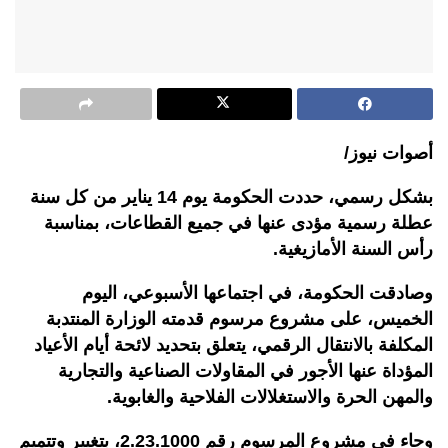
أصوات نيوز/
بشكل رسمي، حددت الحكومة يوم 14 يناير من كل سنة
عطلة رسمية مؤدى عنها في جميع القطاعات، بمناسبة
رأس السنة الأمازيغية.
وصادقت الحكومة، في اجتماعها الأسبوعي، اليوم
الخميس، على مشروع مرسوم قدمته الوزارة المنتدبة
المكلفة بالانتقال الرقمي، يتعلق بتحديد لائحة أيام الأعياد
المؤداة عنها الأجور في المقاولات الصناعية والتجارية
والمهن الحرة والاستغلالات الفلاحية والغابوية.
وجاء في مشروع المرسوم رقم 2.23.1000، بتغيير وتتميم