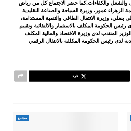
رى والشغل والكفاءات.كما حضر الاجتماع كل من رياض
ة الزهراء عمور، وزيرة السياحة والصناعة التقليدية
ى بنعلي، وزيرة الانتقال الطاقي والتنمية المستدامة،
رئيس الحكومة المكلف بالاستثمار والالتقائية وتقييم
زير المنتدب لدى وزيرة الاقتصاد والمالية المكلف
نتدبة لدى رئيس الحكومة المكلفة بالانتقال الرقمي
غرد
مجتمع