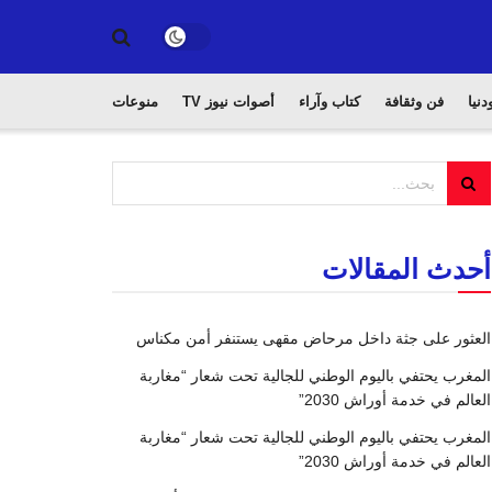
دنيا
فن وثقافة
كتاب وآراء
أصوات نيوز TV
منوعات
أحدث المقالات
العثور على جثة داخل مرحاض مقهى يستنفر أمن مكناس
المغرب يحتفي باليوم الوطني للجالية تحت شعار “مغاربة
العالم في خدمة أوراش 2030”
المغرب يحتفي باليوم الوطني للجالية تحت شعار “مغاربة
العالم في خدمة أوراش 2030”