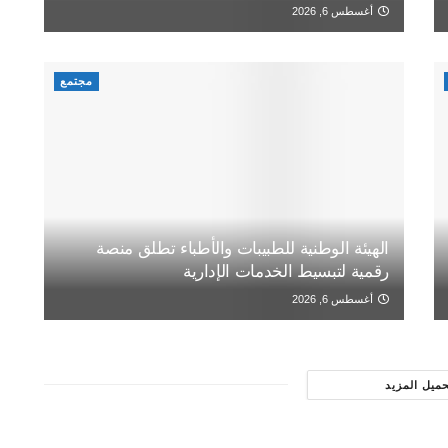
أغسطس 6, 2026
مجتمع
الهيئة الوطنية للطبيبات والأطباء تطلق منصة
رقمية لتبسيط الخدمات الإدارية
أغسطس 6, 2026
حميل المزيد