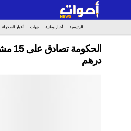
الرئيسية
أخبار وطنية
جهات
أخبار الصحراء
درهم