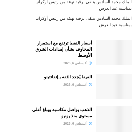
الملك محمد السادس يتلقى برقية تهنئة من رئيس أوكرانيا
بمناسبة عيد العرش
الملك محمد السادس يتلقى برقية تهنئة من رئيس أوكرانيا
بمناسبة عيد العرش
أسعار النفط ترتفع مع استمرار
المخاوف بشأن إمدادات الشرق
الأوسط
أغسطس 6, 2026
الفيفا يُجدد الثقة بـإنفانتينو
أغسطس 6, 2026
الذهب يواصل مكاسبه ويبلغ أعلى
مستوى منذ يونيو
أغسطس 6, 2026