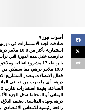
أصوات نيوز //
استثمارية بأكثر
تدارست خلال هذه الدورة التي ترأس 
درهم، أي ما ي
درهم.وبهذه المناسبة، يضيف البلاغ، 
رافعة رئيسية للانتعاش الاقتصادي،