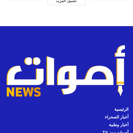
تحميل المزيد
الرئيسية
أخبار الصحراء
أخبار وطنية
أصوات نيوز TV