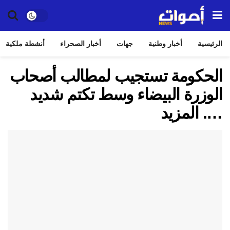
الرئيسية
أخبار وطنية
جهات
أخبار الصحراء
أنشطة ملكية
الحكومة تستجيب لمطالب أصحاب
الوزرة البيضاء وسط تكتم شديد
…. المزيد