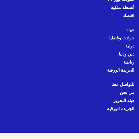
أنشطة ملكية
اقتصاد
جهات
حوادث وقضايا
دولية
دين ودنيا
رياضة
الجريدة الورقية
للتواصل معنا
من نحن
هيئة التحرير
الجريدة الورقية