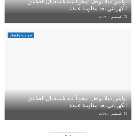
بوليس سلا يوقف مبحوثاً عنه باستعمال الصاعق
الكهربائي بعد مقاومة عنيفة
أغسطس 7, 2026
حوادث وقضايا
بوليس سلا يوقف مبحوثاً عنه باستعمال الصاعق
الكهربائي بعد مقاومة عنيفة
أغسطس 7, 2026