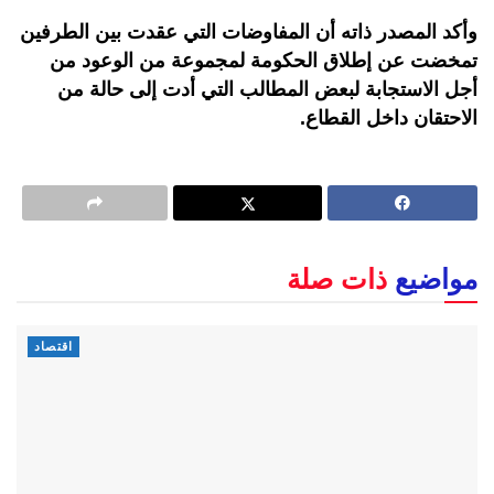
وأكد المصدر ذاته أن المفاوضات التي عقدت بين الطرفين
تمخضت عن إطلاق الحكومة لمجموعة من الوعود من
أجل الاستجابة لبعض المطالب التي أدت إلى حالة من
الاحتقان داخل القطاع.
مواضيع
ذات صلة
اقتصاد