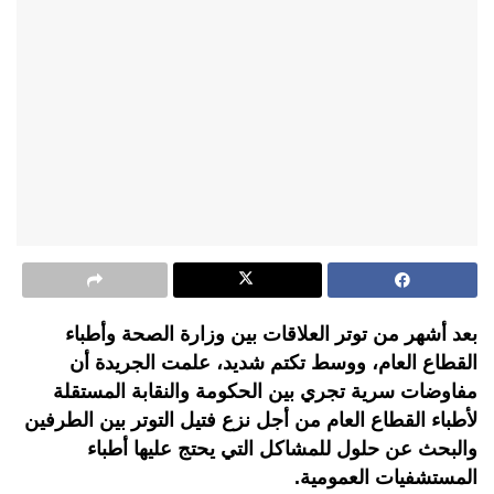
بعد أشهر من توتر العلاقات بين وزارة الصحة وأطباء
القطاع العام، ووسط تكتم شديد، علمت الجريدة أن
مفاوضات سرية تجري بين الحكومة والنقابة المستقلة
لأطباء القطاع العام من أجل نزع فتيل التوتر بين الطرفين
والبحث عن حلول للمشاكل التي يحتج عليها أطباء
المستشفيات العمومية.