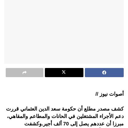
أصوات نيوز //
كشف مصدر مطلع أن حكومة سعد الدين العثماني قررت
دعم الأجراء المشتغلين في الحانات والمطاعم والمقاهي،
مبرزا أن عددهم يصل إلى 70 ألف أجير.وكشفت