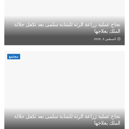
نجاح عملية زراعة الرئة للشابة سلمى بعد تكفل جلالة
الملك بعلاجها
أغسطس 3, 2026
مجتمع
نجاح عملية زراعة الرئة للشابة سلمى بعد تكفل جلالة
الملك بعلاجها