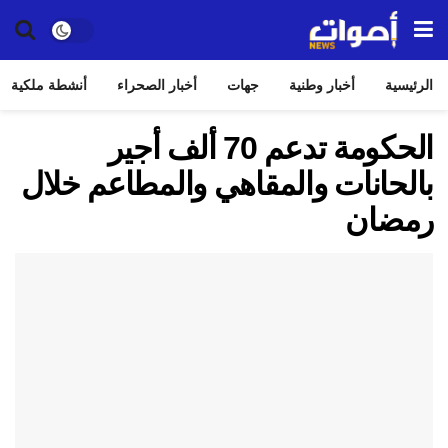
الرئيسية
أخبار وطنية
جهات
أخبار الصحراء
أنشطة ملكية
الحكومة تدعم 70 ألف أجير
بالحانات والمقاهي والمطاعم خلال
رمضان