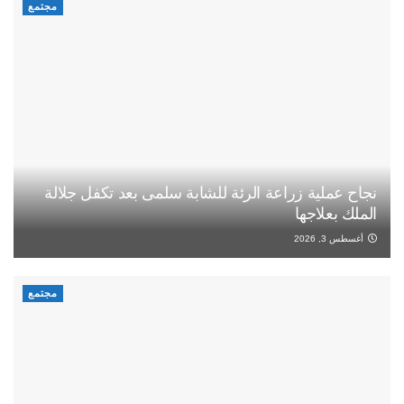
مجتمع
نجاح عملية زراعة الرئة للشابة سلمى بعد تكفل جلالة
الملك بعلاجها
أغسطس 3, 2026
مجتمع