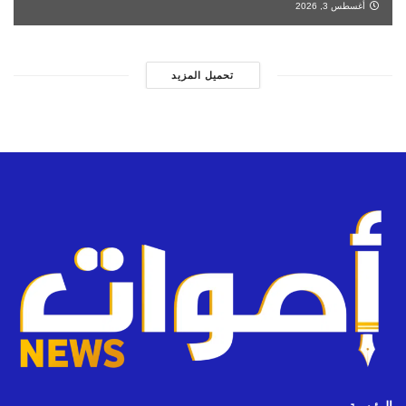
أغسطس 3, 2026
تحميل المزيد