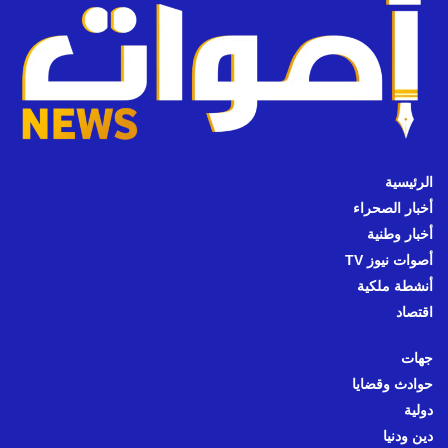
الرئيسية
أخبار الصحراء
أخبار وطنية
أصوات نيوز TV
أنشطة ملكية
اقتصاد
جهات
حوادث وقضايا
دولية
دين ودنيا