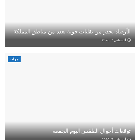
الأرصاد تحذر من تقلبات جوية بعدد من مناطق المملكة
أغسطس 7, 2026
جهات
توقعات أحوال الطقس اليوم الجمعة
أغسطس 7, 2026