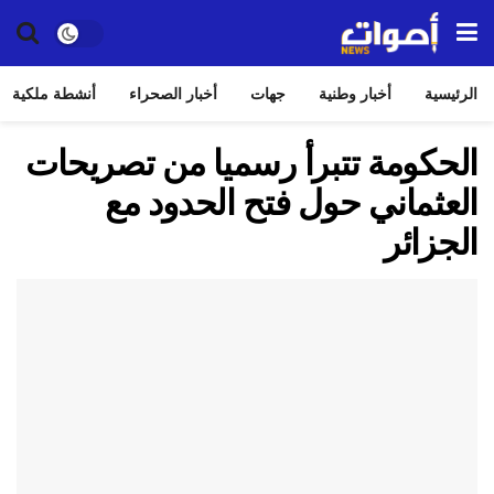
الرئيسية
أخبار وطنية
جهات
أخبار الصحراء
أنشطة ملكية
الحكومة تتبرأ رسميا من تصريحات
العثماني حول فتح الحدود مع
الجزائر