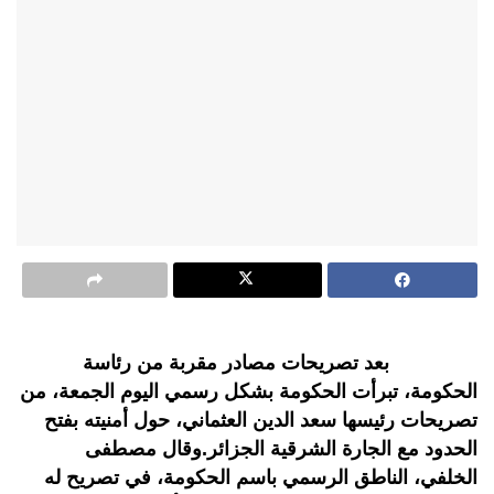
بعد تصريحات مصادر مقربة من رئاسة
الحكومة، تبرأت الحكومة بشكل رسمي اليوم الجمعة، من
تصريحات رئيسها سعد الدين العثماني، حول أمنيته بفتح
الحدود مع الجارة الشرقية الجزائر.وقال مصطفى
الخلفي، الناطق الرسمي باسم الحكومة، في تصريح له