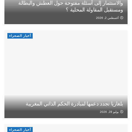
والاستثمار إلى أسئلة مفتوحة حول العطش والبطالة
ومستقبل المقاولة المحلية ؟
أغسطس 2, 2026
أخبار الصحراء
بلغاريا تجدد دعمها لمبادرة الحكم الذاتي المغربية
يوليو 28, 2026
أخبار الصحراء