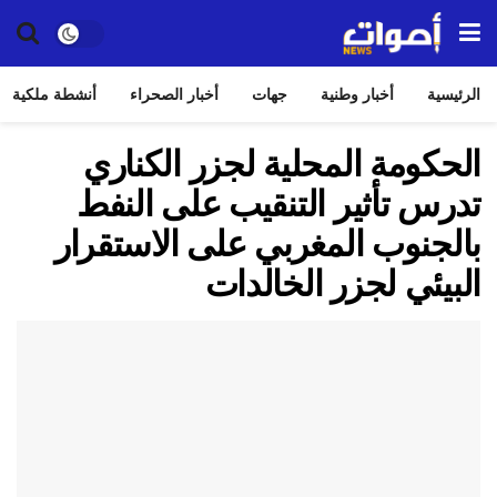
الرئيسية
أخبار وطنية
جهات
أخبار الصحراء
أنشطة ملكية
الحكومة المحلية لجزر الكناري
تدرس تأثير التنقيب على النفط
بالجنوب المغربي على الاستقرار
البيئي لجزر الخالدات