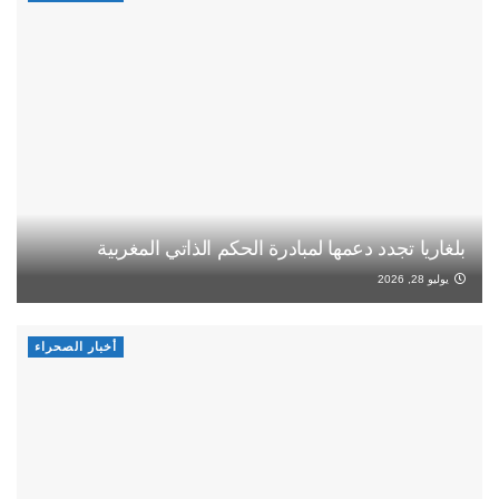
بلغاريا تجدد دعمها لمبادرة الحكم الذاتي المغربية
يوليو 28, 2026
أخبار الصحراء