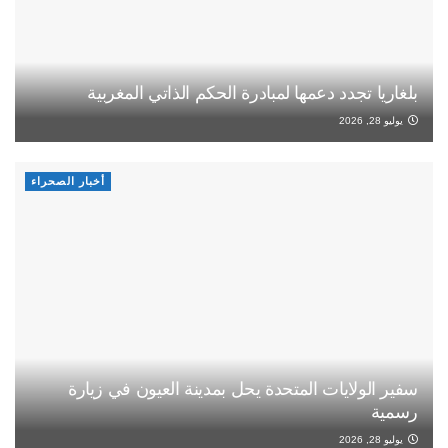
بلغاريا تجدد دعمها لمبادرة الحكم الذاتي المغربية
يوليو 28, 2026
أخبار الصحراء
سفير الولايات المتحدة يحل بمدينة العيون في زيارة
رسمية
يوليو 28, 2026