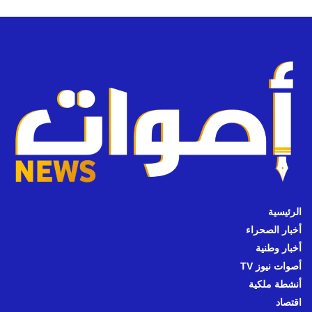
الرئيسية
أخبار الصحراء
أخبار وطنية
أصوات نيوز TV
أنشطة ملكية
اقتصاد