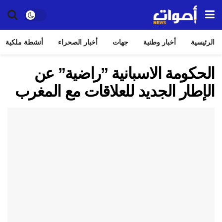
الرئيسية
أخبار وطنية
جهات
أخبار الصحراء
أنشطة ملكية
الحكومة الاسبانية ”راضية” عن
الإطار الجديد للعلاقات مع المغرب