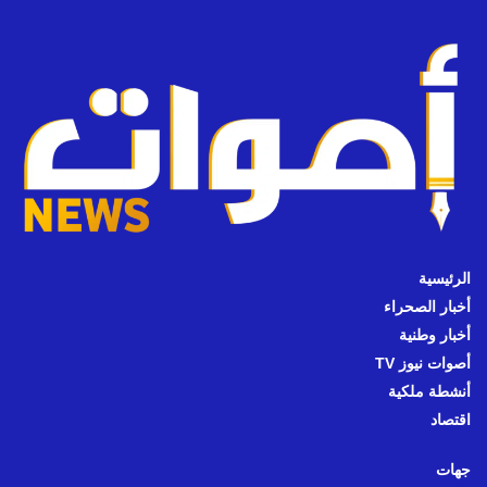
الرئيسية
أخبار الصحراء
أخبار وطنية
أصوات نيوز TV
أنشطة ملكية
اقتصاد
جهات