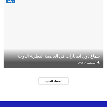
دولية
سماع دوي انفجارات في العاصمة القطرية الدوحة
أغسطس 4, 2026
تحميل المزيد