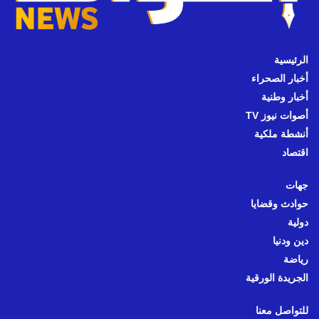
الرئيسية
أخبار الصحراء
أخبار وطنية
أصوات نيوز TV
أنشطة ملكية
اقتصاد
جهات
حوادث وقضايا
دولية
دين ودنيا
رياضة
الجريدة الورقية
للتواصل معنا