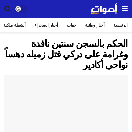
الرئيسية
أخبار وطنية
جهات
أخبار الصحراء
أنشطة ملكية
الحكم بالسجن سنتين نافدة
وغرامة على دركي قتل زميله دهساً
نواحي أكادير