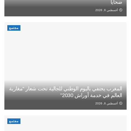
ضحايا
أغسطس 6, 2026
مجتمع
المغرب يحتفي باليوم الوطني للجالية تحت شعار “مغاربة
العالم في خدمة أوراش 2030”
أغسطس 6, 2026
مجتمع