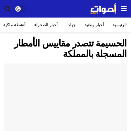
الرئيسية
أخبار وطنية
جهات
أخبار الصحراء
أنشطة ملكية
الحسيمة تتصدر مقاييس الأمطار
المسجلة بالمملكة