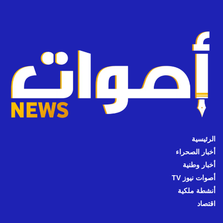
الرئيسية
أخبار الصحراء
أخبار وطنية
أصوات نيوز TV
أنشطة ملكية
اقتصاد