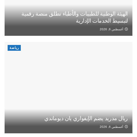
الهيئة الوطنية للطبيبات والأطباء تطلق منصة رقمية
لتبسيط الخدمات الإدارية
أغسطس 6, 2026
رياضة
ريال مدريد يضم الإيفواري يان ديوماندي
أغسطس 6, 2026