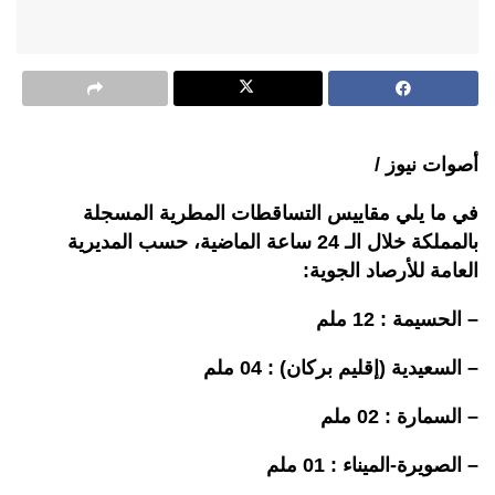
أصوات نيوز /
في ما يلي مقاييس التساقطات المطرية المسجلة
بالمملكة خلال الـ 24 ساعة الماضية، حسب المديرية
العامة للأرصاد الجوية:
– الحسيمة : 12 ملم
– السعيدية (إقليم بركان) : 04 ملم
– السمارة : 02 ملم
– الصويرة-الميناء : 01 ملم