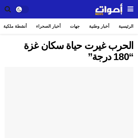
الرئيسية
أخبار وطنية
جهات
أخبار الصحراء
أنشطة ملكية
الحرب غيرت حياة سكان غزة
“180 درجة”