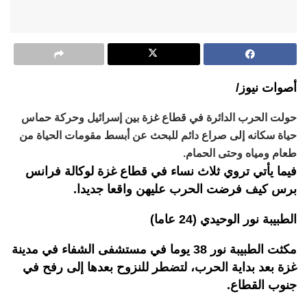
أصوات نيوز/
حولت الحرب الدائرة في قطاع غزة بين إسرائيل وحركة حماس
حياة سكانه إلى صراع دائم للبحث عن أبسط مقومات الحياة من
طعام ومياه وحتى الحمام.
فيما يأتي تروي ثلاث نساء في قطاع غزة لوكالة فرانس
برس كيف فرضت الحرب عليهن واقعا جديدا.
الطبيبة نور الوحيدي (24 عاما)
مكثت الطبيبة نور 38 يوما في مستشفى الشفاء في مدينة
غزة بعد بداية الحرب، لتضطر للنزوح بعدها إلى رفح في
جنوب القطاع.