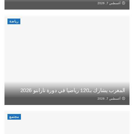
أغسطس 7, 2026
رياضة
المغرب يشارك بـ120 رياضيا في دورة تارانتو 2026
أغسطس 7, 2026
مجتمع