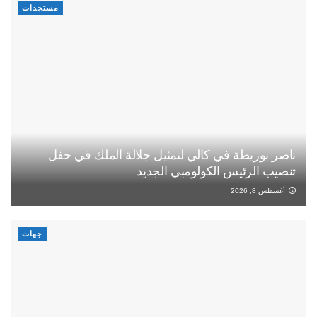
مستجدات
ناصر بوريطة في كالي لتمثيل جلالة الملك في حفل
تنصيب الرئيس الكولومبي الجديد
أغسطس 8, 2026
جهات