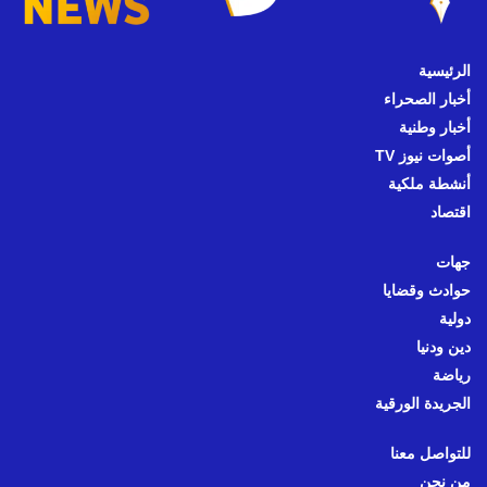
الرئيسية
أخبار الصحراء
أخبار وطنية
أصوات نيوز TV
أنشطة ملكية
اقتصاد
جهات
حوادث وقضايا
دولية
دين ودنيا
رياضة
الجريدة الورقية
للتواصل معنا
من نحن