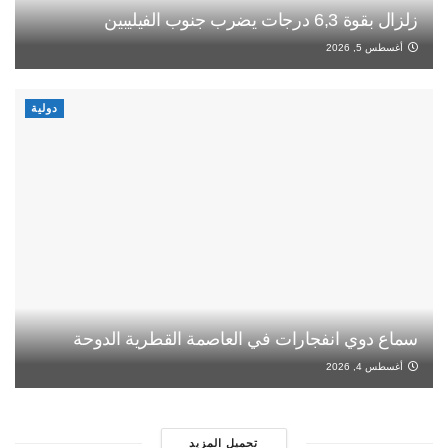
زلزال بقوة 6,3 درجات يضرب جنوب الفيليبين
أغسطس 5, 2026
دولية
سماع دوي انفجارات في العاصمة القطرية الدوحة
أغسطس 4, 2026
تحميل المزيد