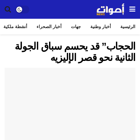
الرئيسية
أخبار وطنية
جهات
أخبار الصحراء
أنشطة ملكية
الحجاب” قد يحسم سباق الجولة
الثانية نحو قصر الإليزيه