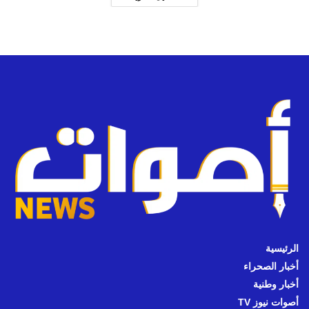
الرئيسية
أخبار الصحراء
أخبار وطنية
أصوات نيوز TV