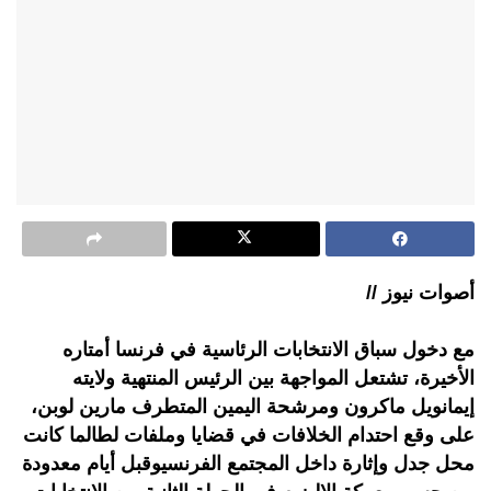
أصوات نيوز //
مع دخول سباق الانتخابات الرئاسية في فرنسا أمتاره
الأخيرة، تشتعل المواجهة بين الرئيس المنتهية ولايته
إيمانويل ماكرون ومرشحة اليمين المتطرف مارين لوبن،
على وقع احتدام الخلافات في قضايا وملفات لطالما كانت
محل جدل وإثارة داخل المجتمع الفرنسيوقبل أيام معدودة