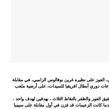
 الفوز على نظيره غرين بوفالوس الزامبي، في مقابلة
عات دوري أبطال افريقيا للسيدات، على أرضية ملعب
 الفوز والظفر بالنقاط الثلاث ، بهدفين لهدف واحد ،
دما كانت الزعيمات قد فزن في أول مقابلة على سيمبا