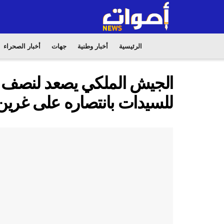
الرئيسية
أخبار وطنية
جهات
أخبار الصحراء
الجيش الملكي يصعد لنصف نه
للسيدات بانتصاره على غري